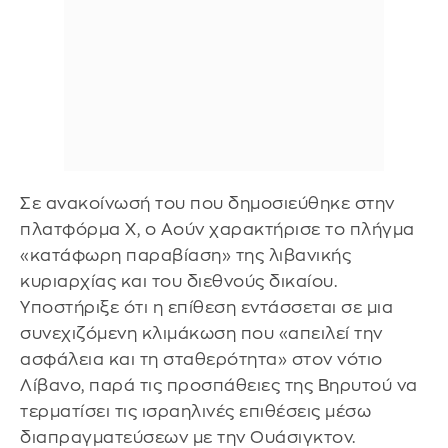
Σε ανακοίνωσή του που δημοσιεύθηκε στην
πλατφόρμα Χ, ο Αούν χαρακτήρισε το πλήγμα
«κατάφωρη παραβίαση» της λιβανικής
κυριαρχίας και του διεθνούς δικαίου.
Υποστήριξε ότι η επίθεση εντάσσεται σε μια
συνεχιζόμενη κλιμάκωση που «απειλεί την
ασφάλεια και τη σταθερότητα» στον νότιο
Λίβανο, παρά τις προσπάθειες της Βηρυτού να
τερματίσει τις ισραηλινές επιθέσεις μέσω
διαπραγματεύσεων με την Ουάσιγκτον.