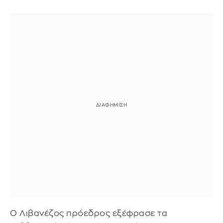
Ο Λιβανέζος πρόεδρος εξέφρασε τα