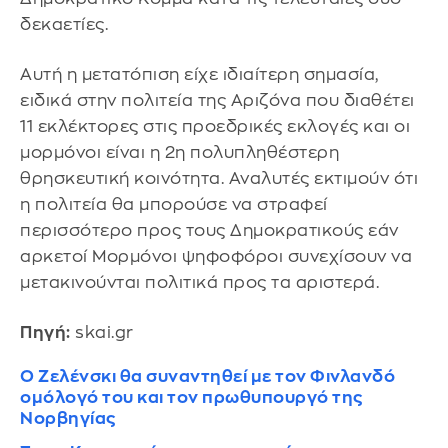
δεκαετίες.
Αυτή η μετατόπιση είχε ιδιαίτερη σημασία,
ειδικά στην πολιτεία της Αριζόνα που διαθέτει
11 εκλέκτορες στις προεδρικές εκλογές και οι
μορμόνοι είναι η 2η πολυπληθέστερη
θρησκευτική κοινότητα. Αναλυτές εκτιμούν ότι
η πολιτεία θα μπορούσε να στραφεί
περισσότερο προς τους Δημοκρατικούς εάν
αρκετοί Μορμόνοι ψηφοφόροι συνεχίσουν να
μετακινούνται πολιτικά προς τα αριστερά.
Πηγή:
skai.gr
Ο Ζελένσκι θα συναντηθεί με τον Φινλανδό
ομόλογό του και τον πρωθυπουργό της
Νορβηγίας