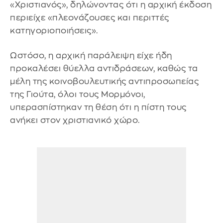
«Χριστιανός», δηλώνοντας ότι η αρχική έκδοση
περιείχε «πλεονάζουσες και περιττές
κατηγοριοποιήσεις».
Ωστόσο, η αρχική παράλειψη είχε ήδη
προκαλέσει θύελλα αντιδράσεων, καθώς τα
μέλη της κοινοβουλευτικής αντιπροσωπείας
της Γιούτα, όλοι τους Μορμόνοι,
υπερασπίστηκαν τη θέση ότι η πίστη τους
ανήκει στον χριστιανικό χώρο.