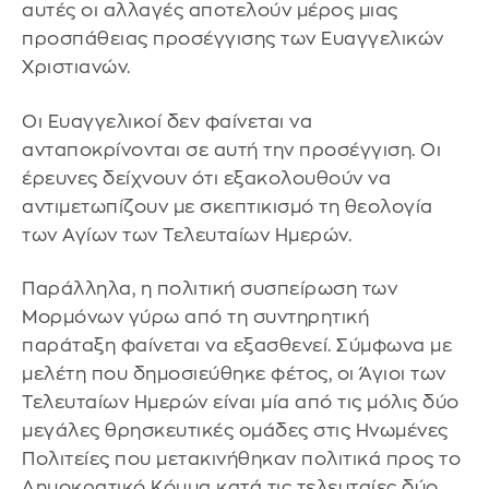
αυτές οι αλλαγές αποτελούν μέρος μιας
προσπάθειας προσέγγισης των Ευαγγελικών
Χριστιανών.
Οι Ευαγγελικοί δεν φαίνεται να
ανταποκρίνονται σε αυτή την προσέγγιση. Οι
έρευνες δείχνουν ότι εξακολουθούν να
αντιμετωπίζουν με σκεπτικισμό τη θεολογία
των Αγίων των Τελευταίων Ημερών.
Παράλληλα, η πολιτική συσπείρωση των
Μορμόνων γύρω από τη συντηρητική
παράταξη φαίνεται να εξασθενεί. Σύμφωνα με
μελέτη που δημοσιεύθηκε φέτος, οι Άγιοι των
Τελευταίων Ημερών είναι μία από τις μόλις δύο
μεγάλες θρησκευτικές ομάδες στις Ηνωμένες
Πολιτείες που μετακινήθηκαν πολιτικά προς το
Δημοκρατικό Κόμμα κατά τις τελευταίες δύο