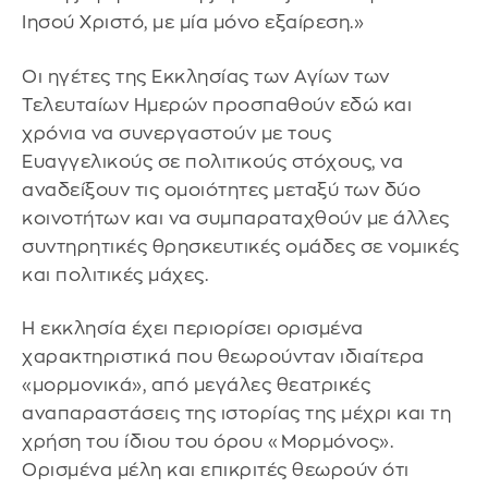
Ιησού Χριστό, με μία μόνο εξαίρεση.»
Οι ηγέτες της Εκκλησίας των Αγίων των
Τελευταίων Ημερών προσπαθούν εδώ και
χρόνια να συνεργαστούν με τους
Ευαγγελικούς σε πολιτικούς στόχους, να
αναδείξουν τις ομοιότητες μεταξύ των δύο
κοινοτήτων και να συμπαραταχθούν με άλλες
συντηρητικές θρησκευτικές ομάδες σε νομικές
και πολιτικές μάχες.
Η εκκλησία έχει περιορίσει ορισμένα
χαρακτηριστικά που θεωρούνταν ιδιαίτερα
«μορμονικά», από μεγάλες θεατρικές
αναπαραστάσεις της ιστορίας της μέχρι και τη
χρήση του ίδιου του όρου «Μορμόνος».
Ορισμένα μέλη και επικριτές θεωρούν ότι