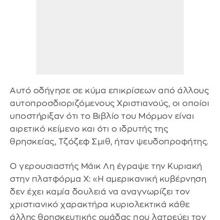
Αυτό οδήγησε σε κύμα επικρίσεων από άλλους
αυτοπροσδιοριζόμενους Χριστιανούς, οι οποίοι
υποστήριξαν ότι το Βιβλίο του Μόρμον είναι
αιρετικό κείμενο και ότι ο ιδρυτής της
θρησκείας, Τζόζεφ Σμιθ, ήταν ψευδοπροφήτης.
Ο γερουσιαστής Μάικ Λη έγραψε την Κυριακή
στην πλατφόρμα X: «Η αμερικανική κυβέρνηση
δεν έχει καμία δουλειά να αναγνωρίζει τον
χριστιανικό χαρακτήρα κυριολεκτικά κάθε
άλλης θρησκευτικής ομάδας που λατρεύει τον