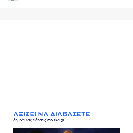
ΑΞΙΖΕΙ ΝΑ ΔΙΑΒΑΣΕΤΕ
δημοφιλείς ειδήσεις στο skai.gr