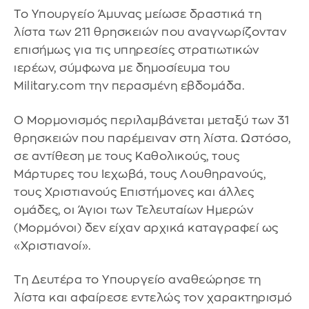
Το Υπουργείο Άμυνας μείωσε δραστικά τη
λίστα των 211 θρησκειών που αναγνωρίζονταν
επισήμως για τις υπηρεσίες στρατιωτικών
ιερέων, σύμφωνα με δημοσίευμα του
Military.com την περασμένη εβδομάδα.
Ο Μορμονισμός περιλαμβάνεται μεταξύ των 31
θρησκειών που παρέμειναν στη λίστα. Ωστόσο,
σε αντίθεση με τους Καθολικούς, τους
Μάρτυρες του Ιεχωβά, τους Λουθηρανούς,
τους Χριστιανούς Επιστήμονες και άλλες
ομάδες, οι Άγιοι των Τελευταίων Ημερών
(Μορμόνοι) δεν είχαν αρχικά καταγραφεί ως
«Χριστιανοί».
Τη Δευτέρα το Υπουργείο αναθεώρησε τη
λίστα και αφαίρεσε εντελώς τον χαρακτηρισμό