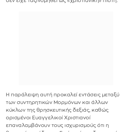
δεν είχε ταξινομηθεί ως «χριστιανική» πίστη.
Η παράλειψη αυτή προκαλεί εντάσεις μεταξύ
των συντηρητικών Μορμόνων και άλλων
κύκλων της θρησκευτικής δεξιάς, καθώς
ορισμένοι Ευαγγελικοί Χριστιανοί
επαναλαμβάνουν τους ισχυρισμούς ότι η