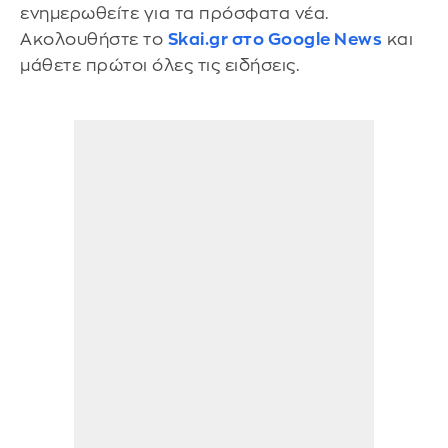
ενημερωθείτε για τα πρόσφατα νέα.
Ακολουθήστε το
Skai.gr στο Google News
και
μάθετε πρώτοι όλες τις ειδήσεις.