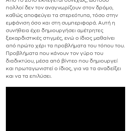
Από το 2010 εκλέγεται συνεχώς, ωστόσο
πολλοί δεν τον αναγνωρίζουν στον δρόμο,
καθώς αποφεύγει τα στερεότυπα, τόσο στην
εμφάνιση όσο και στη συμπεριφορά. Αυτή η
συνήθεια έχει δημιουργήσει αμέτρητες
ξεκαρδιστικές στιγμές, ενώ ο ίδιος μαθαίνει
από πρώτο χέρι τα προβλήματα του τόπου του.
Προβλήματα που κάνουν τον γύρο του
διαδικτύου, μέσα από βίντεο που δημιουργεί
και πρωταγωνιστεί ο ίδιος, για να τα αναδείξει
και να τα επιλύσει.