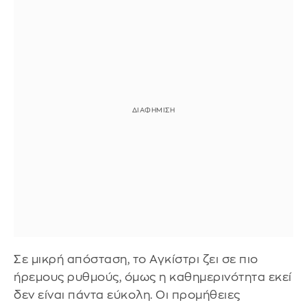
Σε μικρή απόσταση, το Αγκίστρι ζει σε πιο
ήρεμους ρυθμούς, όμως η καθημερινότητα εκεί
δεν είναι πάντα εύκολη. Οι προμήθειες