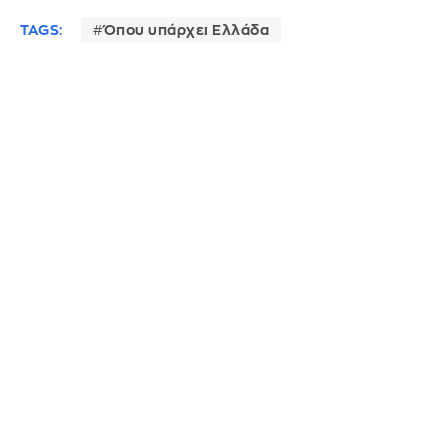
TAGS:
Όπου υπάρχει Ελλάδα