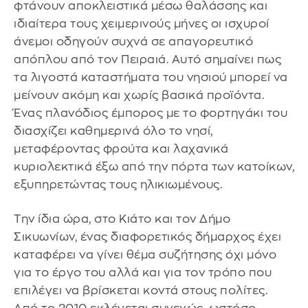
φτάνουν αποκλειστικά μέσω θαλάσσης και
ιδιαίτερα τους χειμερινούς μήνες οι ισχυροί
άνεμοι οδηγούν συχνά σε απαγορευτικό
απόπλου από τον Πειραιά. Αυτό σημαίνει πως
τα λιγοστά καταστήματα του νησιού μπορεί να
μείνουν ακόμη και χωρίς βασικά προϊόντα.
Ένας πλανόδιος έμπορος με το φορτηγάκι του
διασχίζει καθημερινά όλο το νησί,
μεταφέροντας φρούτα και λαχανικά
κυριολεκτικά έξω από την πόρτα των κατοίκων,
εξυπηρετώντας τους ηλικιωμένους.
Την ίδια ώρα, στο Κιάτο και τον Δήμο
Σικυωνίων, ένας διαφορετικός δήμαρχος έχει
καταφέρει να γίνει θέμα συζήτησης όχι μόνο
για το έργο του αλλά και για τον τρόπο που
επιλέγει να βρίσκεται κοντά στους πολίτες.