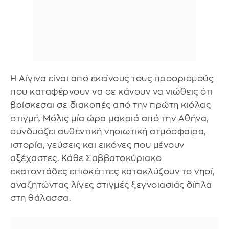
Η Αίγινα είναι από εκείνους τους προορισμούς
που καταφέρνουν να σε κάνουν να νιώθεις ότι
βρίσκεσαι σε διακοπές από την πρώτη κιόλας
στιγμή. Μόλις μία ώρα μακριά από την Αθήνα,
συνδυάζει αυθεντική νησιωτική ατμόσφαιρα,
ιστορία, γεύσεις και εικόνες που μένουν
αξέχαστες. Κάθε Σαββατοκύριακο
εκατοντάδες επισκέπτες κατακλύζουν το νησί,
αναζητώντας λίγες στιγμές ξεγνοιασιάς δίπλα
στη θάλασσα.