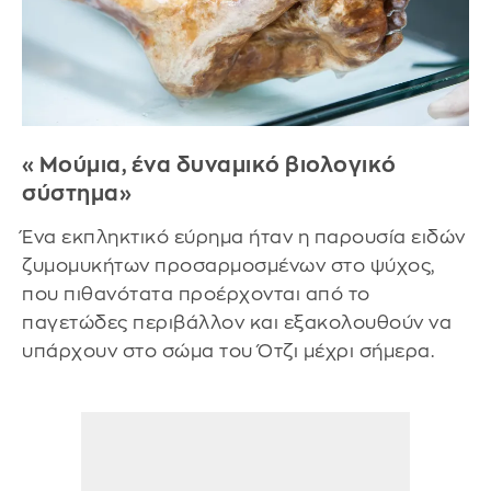
«Μούμια, ένα δυναμικό βιολογικό
σύστημα»
Ένα εκπληκτικό εύρημα ήταν η παρουσία ειδών
ζυμομυκήτων προσαρμοσμένων στο ψύχος,
που πιθανότατα προέρχονται από το
παγετώδες περιβάλλον και εξακολουθούν να
υπάρχουν στο σώμα του Ότζι μέχρι σήμερα.