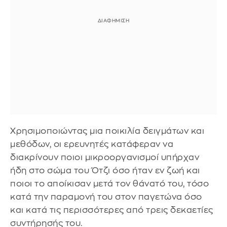
Χρησιμοποιώντας μια ποικιλία δειγμάτων και
μεθόδων, οι ερευνητές κατάφεραν να
διακρίνουν ποιοι μικροοργανισμοί υπήρχαν
ήδη στο σώμα του Ότζι όσο ήταν εν ζωή και
ποιοι το αποίκισαν μετά τον θάνατό του, τόσο
κατά την παραμονή του στον παγετώνα όσο
και κατά τις περισσότερες από τρεις δεκαετίες
συντήρησής του.