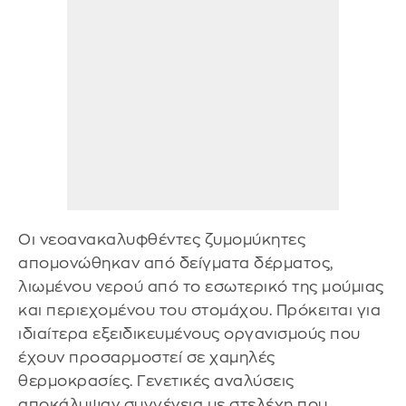
Οι νεοανακαλυφθέντες ζυμομύκητες
απομονώθηκαν από δείγματα δέρματος,
λιωμένου νερού από το εσωτερικό της μούμιας
και περιεχομένου του στομάχου. Πρόκειται για
ιδιαίτερα εξειδικευμένους οργανισμούς που
έχουν προσαρμοστεί σε χαμηλές
θερμοκρασίες. Γενετικές αναλύσεις
αποκάλυψαν συγγένεια με στελέχη που