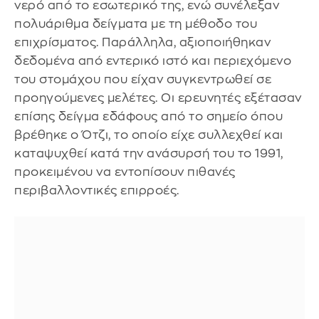
νερό από το εσωτερικό της, ενώ συνέλεξαν
πολυάριθμα δείγματα με τη μέθοδο του
επιχρίσματος. Παράλληλα, αξιοποιήθηκαν
δεδομένα από εντερικό ιστό και περιεχόμενο
του στομάχου που είχαν συγκεντρωθεί σε
προηγούμενες μελέτες. Οι ερευνητές εξέτασαν
επίσης δείγμα εδάφους από το σημείο όπου
βρέθηκε ο Ότζι, το οποίο είχε συλλεχθεί και
καταψυχθεί κατά την ανάσυρσή του το 1991,
προκειμένου να εντοπίσουν πιθανές
περιβαλλοντικές επιρροές.