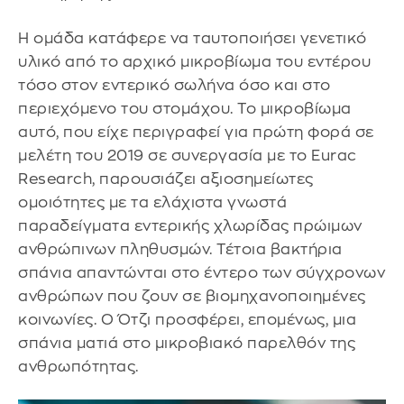
Η ομάδα κατάφερε να ταυτοποιήσει γενετικό
υλικό από το αρχικό μικροβίωμα του εντέρου
τόσο στον εντερικό σωλήνα όσο και στο
περιεχόμενο του στομάχου. Το μικροβίωμα
αυτό, που είχε περιγραφεί για πρώτη φορά σε
μελέτη του 2019 σε συνεργασία με το Eurac
Research, παρουσιάζει αξιοσημείωτες
ομοιότητες με τα ελάχιστα γνωστά
παραδείγματα εντερικής χλωρίδας πρώιμων
ανθρώπινων πληθυσμών. Τέτοια βακτήρια
σπάνια απαντώνται στο έντερο των σύγχρονων
ανθρώπων που ζουν σε βιομηχανοποιημένες
κοινωνίες. Ο Ότζι προσφέρει, επομένως, μια
σπάνια ματιά στο μικροβιακό παρελθόν της
ανθρωπότητας.