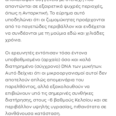
απαντώνται σε εξαιρετικά ψυχρές περιοχές,
όπως η Ανταρκτική. Το εύρημα αυτό
υποδηλώνει ότι οι ζυμομύκητες προέρχονται
από το παγετώδες περιβάλλον και ενδέχεται
να συνδέονται με τη μούμια εδώ και χιλιάδες
χρόνια.
Οι ερευνητές εντόπισαν τόσο έντονα
υποβαθμισμένο (αρχαίο) όσο και καλά
διατηρημένο (σύγχρονο) DNA των μυκήτων.
Αυτό δείχνει ότι οι μικροοργανισμοί αυτοί δεν
αποτελούν απλώς απομεινάρια του
παρελθόντος, αλλά εξακολουθούν να
επιβιώνουν υπό τις σημερινές συνθήκες
διατήρησης, στους -6 βαθμούς Κελσίου και σε
περιβάλλον υψηλής υγρασίας, πιθανότατα σε
λανθάνουσα κατάσταση.