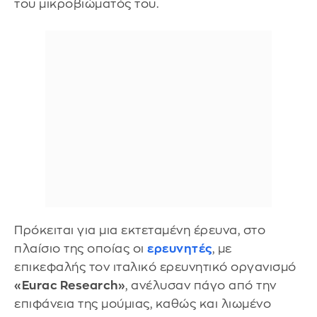
του μικροβιώματός του.
Πρόκειται για μια εκτεταμένη έρευνα, στο
πλαίσιο της οποίας οι
ερευνητές
, με
επικεφαλής τον ιταλικό ερευνητικό οργανισμό
«Eurac Research»
, ανέλυσαν πάγο από την
επιφάνεια της μούμιας, καθώς και λιωμένο