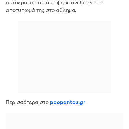
αυτοκρατορία που άφησε ανεξίτηλο το
αποτύπωμά της στο άθλημα.
Περισσότερα στο
paopantou.gr