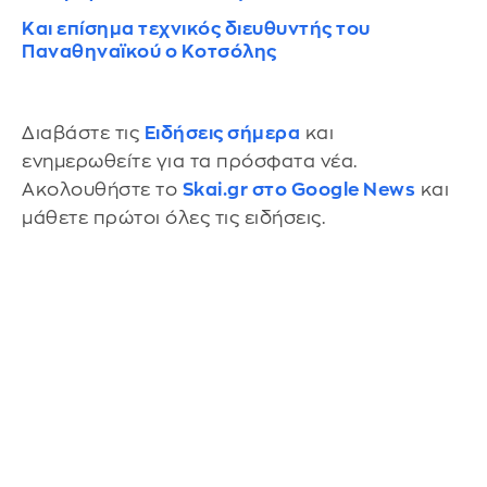
Και επίσημα τεχνικός διευθυντής του
Παναθηναϊκού ο Κοτσόλης
Διαβάστε τις
Ειδήσεις σήμερα
και
ενημερωθείτε για τα πρόσφατα νέα.
Ακολουθήστε το
Skai.gr στο Google News
και
μάθετε πρώτοι όλες τις ειδήσεις.