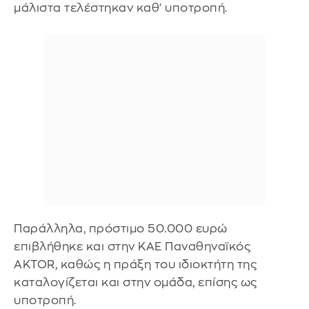
μάλιστα τελέστηκαν καθ' υποτροπή.
Παράλληλα, πρόστιμο 50.000 ευρώ
επιβλήθηκε και στην ΚΑΕ Παναθηναϊκός
AKTOR, καθώς η πράξη του ιδιοκτήτη της
καταλογίζεται και στην ομάδα, επίσης ως
υποτροπή.