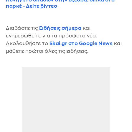
παρκέ - Δείτε βίντεο
Διαβάστε τις
Ειδήσεις σήμερα
και
ενημερωθείτε για τα πρόσφατα νέα.
Ακολουθήστε το
Skai.gr στο Google News
και
μάθετε πρώτοι όλες τις ειδήσεις.