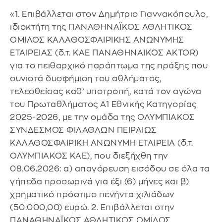
«1. Επιβάλλεται στον Δημήτριο Γιαννακόπουλο,
ιδιοκτήτη της ΠΑΝΑΘΗΝΑΪΚΟΣ ΑΘΛΗΤΙΚΟΣ
ΟΜΙΛΟΣ ΚΑΛΑΘΟΣΦΑΙΡΙΚΗΣ ΑΝΩΝΥΜΗΣ
ΕΤΑΙΡΕΙΑΣ (δ.τ. ΚΑΕ ΠΑΝΑΘΗΝΑΙΚΟΣ AKTOR)
για το πειθαρχικό παράπτωμα της πράξης που
συνιστά δυσφήμιση του αθλήματος,
τελεσθείσας καθ’ υποτροπή, κατά τον αγώνα
του Πρωταθλήματος Α1 Εθνικής Κατηγορίας
2025-2026, με την ομάδα της ΟΛΥΜΠΙΑΚΟΣ
ΣΥΝΔΕΣΜΟΣ ΦΙΛΑΘΛΩΝ ΠΕΙΡΑΙΩΣ
ΚΑΛΑΘΟΣΦΑΙΡΙΚΗ ΑΝΩΝΥΜΗ ΕΤΑΙΡΕΙΑ (δ.τ.
ΟΛΥΜΠΙΑΚΟΣ ΚΑΕ), που διεξήχθη την
08.06.2026: α) απαγόρευση εισόδου σε όλα τα
γήπεδα προσωρινά για έξι (6) μήνες και β)
χρηματικό πρόστιμο πενήντα χιλιάδων
(50.000,00) ευρώ. 2. Επιβάλλεται στην
ΠΑΝΑΘΗΝΑΪΚΟΣ ΑΘΛΗΤΙΚΟΣ ΟΜΙΛΟΣ