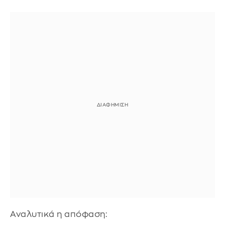
Αναλυτικά η απόφαση: