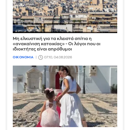
Μη ελκυστική για τα κλειστά σπίτια η
«ανακαίνιση κατοικίας» - Οι λόγοι που οι
ιδιοκτήτες είναι απρόθυμοι
ΟΙΚΟΝΟΜΙΑ
07:10, 04.08.2026