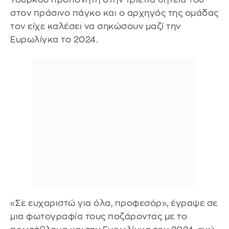
στον πράσινο πάγκο και ο αρχηγός της ομάδας
τον είχε καλέσει να σηκώσουν μαζί την
Ευρωλίγκα το 2024.
«Σε ευχαριστώ για όλα, προφεσόρ», έγραψε σε
μια φωτογραφία τους ποζάροντας με το