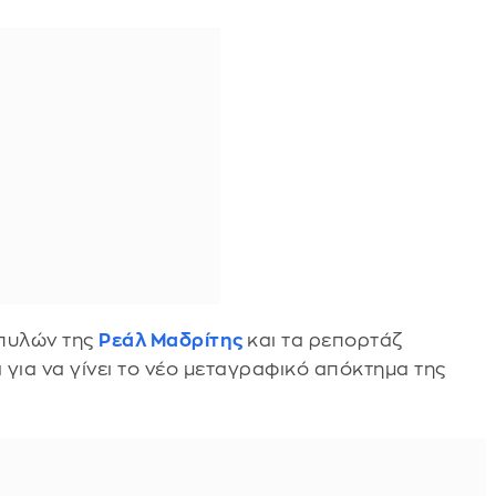
 πυλών της
Ρεάλ Μαδρίτης
και τα ρεπορτάζ
για να γίνει το νέο μεταγραφικό απόκτημα της