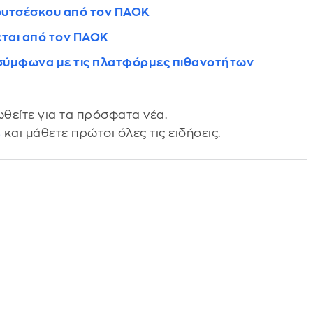
Λουτσέσκου από τον ΠΑΟΚ
ται από τον ΠΑΟΚ
, σύμφωνα με τις πλατφόρμες πιθανοτήτων
θείτε για τα πρόσφατα νέα.
s
και μάθετε πρώτοι όλες τις ειδήσεις.