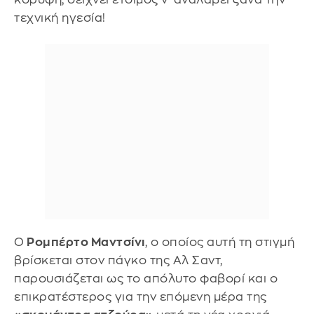
τεχνική ηγεσία!
Ο
Ρομπέρτο Μαντσίνι
, ο οποίος αυτή τη στιγμή
βρίσκεται στον πάγκο της Αλ Σαντ,
παρουσιάζεται ως το απόλυτο φαβορί και ο
επικρατέστερος για την επόμενη μέρα της