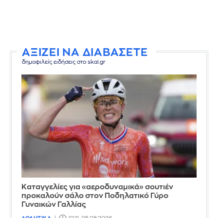
ΑΞΙΖΕΙ ΝΑ ΔΙΑΒΑΣΕΤΕ
δημοφιλείς ειδήσεις στο skai.gr
Καταγγελίες για «αεροδυναμικά» σουτιέν
προκαλούν σάλο στον Ποδηλατικό Γύρο
Γυναικών Γαλλίας