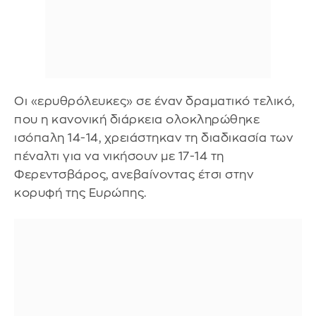
Οι «ερυθρόλευκες» σε έναν δραματικό τελικό,
που η κανονική διάρκεια ολοκληρώθηκε
ισόπαλη 14-14, χρειάστηκαν τη διαδικασία των
πέναλτι για να νικήσουν με 17-14 τη
Φερεντσβάρος, ανεβαίνοντας έτσι στην
κορυφή της Ευρώπης.