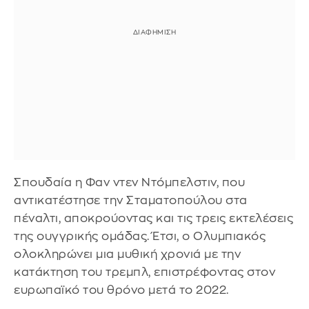
Σπουδαία η Φαν ντεν Ντόμπελστιν, που
αντικατέστησε την Σταματοπούλου στα
πέναλτι, αποκρούοντας και τις τρεις εκτελέσεις
της ουγγρικής ομάδας. Έτσι, ο Ολυμπιακός
ολοκληρώνει μια μυθική χρονιά με την
κατάκτηση του τρεμπλ, επιστρέφοντας στον
ευρωπαϊκό του θρόνο μετά το 2022.