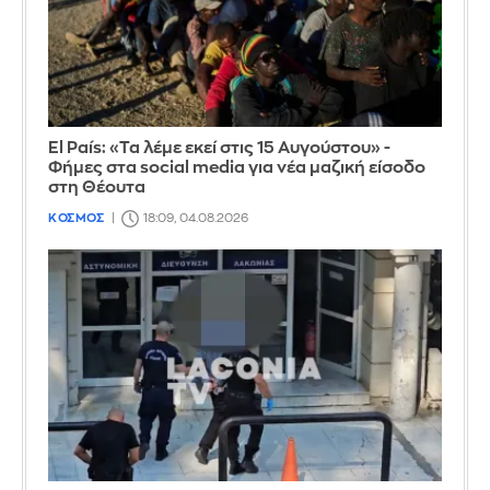
El País: «Τα λέμε εκεί στις 15 Αυγούστου» -
Φήμες στα social media για νέα μαζική είσοδο
στη Θέουτα
ΚΟΣΜΟΣ
18:09, 04.08.2026