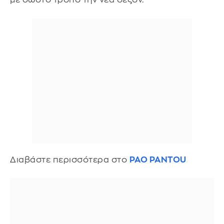
Διαβάστε περισσότερα στο
PAO PANTOU