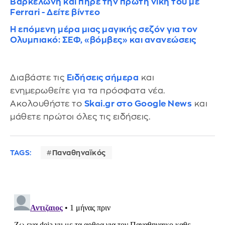
Βαρκελώνη και πήρε την πρώτη νίκη του με
Ferrari - Δείτε βίντεο
Η επόμενη μέρα μιας μαγικής σεζόν για τον
Ολυμπιακό: ΣΕΦ, «βόμβες» και ανανεώσεις
Διαβάστε τις
Ειδήσεις σήμερα
και
ενημερωθείτε για τα πρόσφατα νέα.
Ακολουθήστε το
Skai.gr στο Google News
και
μάθετε πρώτοι όλες τις ειδήσεις.
TAGS:
Παναθηναϊκός