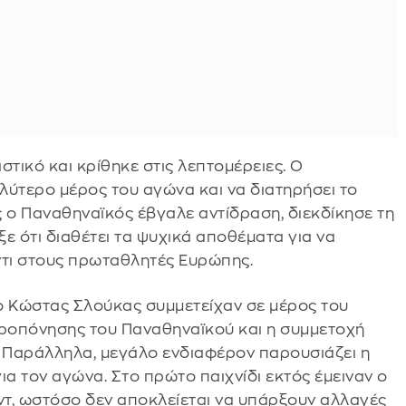
στικό και κρίθηκε στις λεπτομέρειες. Ο
λύτερο μέρος του αγώνα και να διατηρήσει το
ς ο Παναθηναϊκός έβγαλε αντίδραση, διεκδίκησε τη
ξε ότι διαθέτει τα ψυχικά αποθέματα για να
αντι στους πρωταθλητές Ευρώπης.
ο Κώστας Σλούκας συμμετείχαν σε μέρος του
ροπόνησης του Παναθηναϊκού και η συμμετοχή
. Παράλληλα, μεγάλο ενδιαφέρον παρουσιάζει η
ια τον αγώνα. Στο πρώτο παιχνίδι εκτός έμειναν ο
τ, ωστόσο δεν αποκλείεται να υπάρξουν αλλαγές