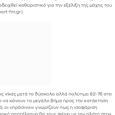
δειχθεί καθοριστικό για την εξέλιξη της μάχης του
ort-fm.gr).
ις νίκες μετά το δύσκολο αλλά πολύτιμο 82-76 στο
ο να κάνουν το μεγάλο βήμα προς την κατάκτηση
, οι «πράσινοι» γνωρίζουν πως η ισοφάριση
τικό αποτέλεσμα θα τους φέρει με την πλάτη στον