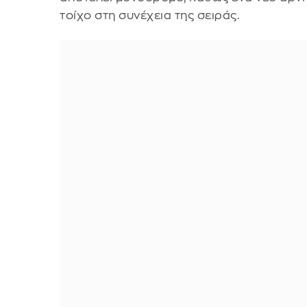
τοίχο στη συνέχεια της σειράς.