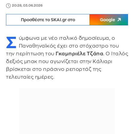
20:28, 03.06.2026
Προσθέστε το SKAI.gr στο
Google
Σ
ύμφωνα με νέο ιταλικό δημοσίευμα, ο
Παναθηναϊκός έχει στο στόχαστρο του
την περίπτωση του
Γκαμπριέλε Τζάπα
. Ο Ιταλός
δεξιός μπακ που αγωνίζεται στην Κάλιαρι
βρίσκεται στο πράσινο ρεπορτάζ της
τελευταίες ημέρες.