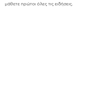
μάθετε πρώτοι όλες τις ειδήσεις.