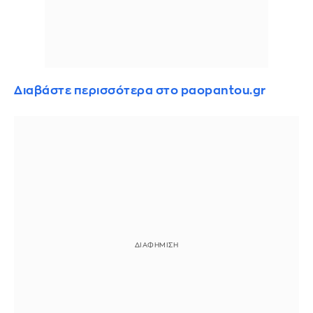
Διαβάστε περισσότερα στο paopantou.gr