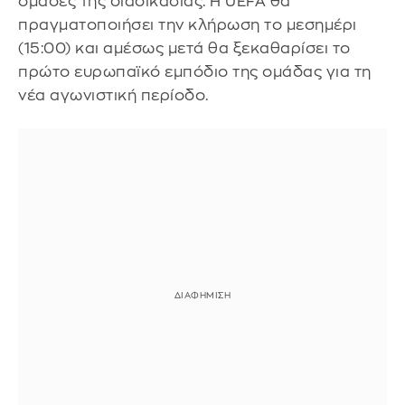
ομάδες της διαδικασίας. Η UEFA θα
πραγματοποιήσει την κλήρωση το μεσημέρι
(15:00) και αμέσως μετά θα ξεκαθαρίσει το
πρώτο ευρωπαϊκό εμπόδιο της ομάδας για τη
νέα αγωνιστική περίοδο.