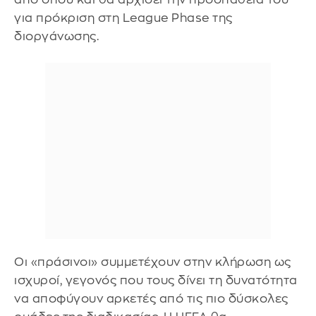
για πρόκριση στη League Phase της
διοργάνωσης.
Οι «πράσινοι» συμμετέχουν στην κλήρωση ως
ισχυροί, γεγονός που τους δίνει τη δυνατότητα
να αποφύγουν αρκετές από τις πιο δύσκολες