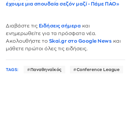
έχουμε μια σπουδαία σεζόν μαζί - Πάμε ΠΑΟ»
Διαβάστε τις
Ειδήσεις σήμερα
και
ενημερωθείτε για τα πρόσφατα νέα.
Ακολουθήστε το
Skai.gr στο Google News
και
μάθετε πρώτοι όλες τις ειδήσεις.
TAGS:
Παναθηναϊκός
Conference League