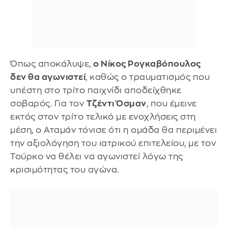
Όπως αποκάλυψε,
ο Νίκος Ρογκαβόπουλος
δεν θα αγωνιστεί
, καθώς ο τραυματισμός που
υπέστη στο τρίτο παιχνίδι αποδείχθηκε
σοβαρός. Για τον
Τζέντι Όσμαν
, που έμεινε
εκτός στον τρίτο τελικό με ενοχλήσεις στη
μέση, ο Αταμάν τόνισε ότι η ομάδα θα περιμένει
την αξιολόγηση του ιατρικού επιτελείου, με τον
Τούρκο να θέλει να αγωνιστεί λόγω της
κρισιμότητας του αγώνα.