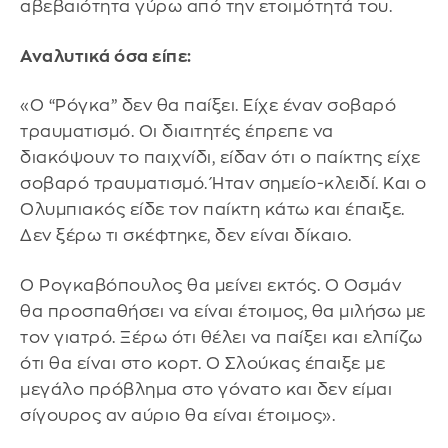
αβεβαιότητα γύρω από την ετοιμότητά του.
Αναλυτικά όσα είπε:
«Ο “Ρόγκα” δεν θα παίξει. Είχε έναν σοβαρό
τραυματισμό. Οι διαιτητές έπρεπε να
διακόψουν το παιχνίδι, είδαν ότι ο παίκτης είχε
σοβαρό τραυματισμό. Ήταν σημείο-κλειδί. Και ο
Ολυμπιακός είδε τον παίκτη κάτω και έπαιξε.
Δεν ξέρω τι σκέφτηκε, δεν είναι δίκαιο.
Ο Ρογκαβόπουλος θα μείνει εκτός. Ο Οσμάν
θα προσπαθήσει να είναι έτοιμος, θα μιλήσω με
τον γιατρό. Ξέρω ότι θέλει να παίξει και ελπίζω
ότι θα είναι στο κορτ. Ο Σλούκας έπαιξε με
μεγάλο πρόβλημα στο γόνατο και δεν είμαι
σίγουρος αν αύριο θα είναι έτοιμος».