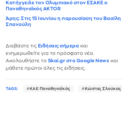
Κατήγγειλε τον Ολυμπιακό στον ΕΣΑΚΕ ο
Παναθηναϊκός AKTOR
Άρης: Στις 15 Ιουνίου η παρουσίαση του Βασίλη
Σπανούλη
Διαβάστε τις
Ειδήσεις σήμερα
και
ενημερωθείτε για τα πρόσφατα νέα.
Ακολουθήστε το
Skai.gr στο Google News
και
μάθετε πρώτοι όλες τις ειδήσεις.
TAGS:
ΚΑΕ Παναθηναϊκός
Κώστας Σλούκας