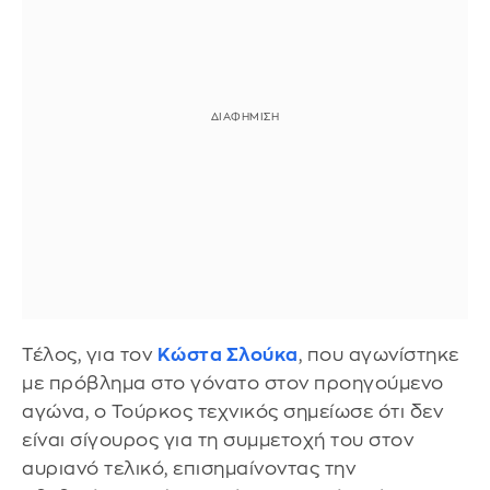
Τέλος, για τον
Κώστα Σλούκα
, που αγωνίστηκε
με πρόβλημα στο γόνατο στον προηγούμενο
αγώνα, ο Τούρκος τεχνικός σημείωσε ότι δεν
είναι σίγουρος για τη συμμετοχή του στον
αυριανό τελικό, επισημαίνοντας την