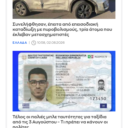
Συνελήφθησαν, έπειτα από επεισοδιακή
καταδίωξη με πυροβολισμούς, τρία άτομα που
έκλεβαν μετασχηματιστές
ΕΛΛΑΔΑ
10:58, 02.08.2026
Τέλος οι παλιές μπλε ταυτότητες για ταξίδια
από τις 3 Αυγούστου – Τι πρέπει να κάνουν οι
πολίτες