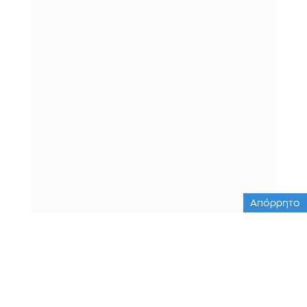
Απόρρητο