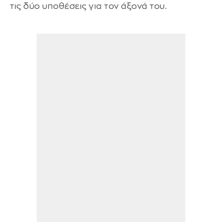
τις δύο υποθέσεις για τον άξονά του.