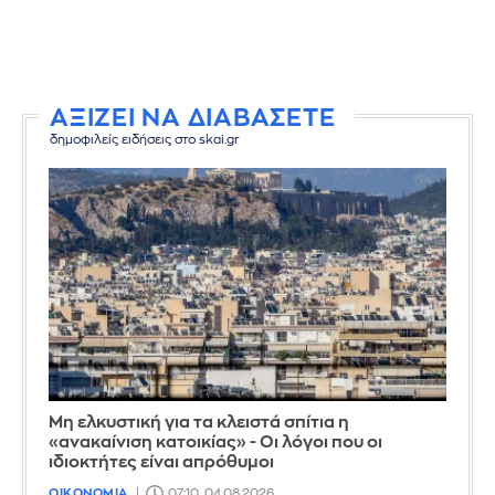
ΑΞΙΖΕΙ ΝΑ ΔΙΑΒΑΣΕΤΕ
δημοφιλείς ειδήσεις στο skai.gr
Μη ελκυστική για τα κλειστά σπίτια η
«ανακαίνιση κατοικίας» - Οι λόγοι που οι
ιδιοκτήτες είναι απρόθυμοι
ΟΙΚΟΝΟΜΙΑ
07:10, 04.08.2026