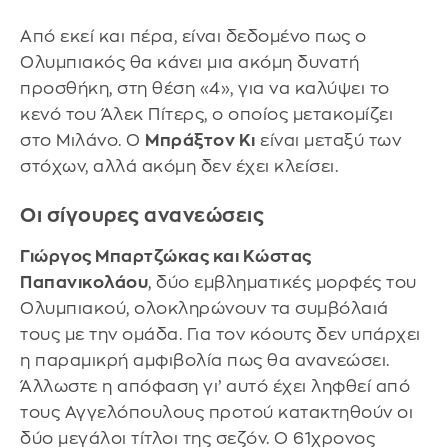
Από εκεί και πέρα, είναι δεδομένο πως ο
Ολυμπιακός θα κάνει μια ακόμη δυνατή
προσθήκη, στη θέση «4», για να καλύψει το
κενό του Άλεκ Πίτερς, ο οποίος μετακομίζει
στο Μιλάνο. Ο
Μπράξτον Κι
είναι μεταξύ των
στόχων, αλλά ακόμη δεν έχει κλείσει.
Οι σίγουρες ανανεώσεις
Γιώργος Μπαρτζώκας και Κώστας
Παπανικολάου
, δύο εμβληματικές μορφές του
Ολυμπιακού, ολοκληρώνουν τα συμβόλαιά
τους με την ομάδα. Για τον κόουτς δεν υπάρχει
η παραμικρή αμφιβολία πως θα ανανεώσει.
Άλλωστε η απόφαση γι’ αυτό έχει ληφθεί από
τους Αγγελόπουλους προτού κατακτηθούν οι
δύο μεγάλοι τίτλοι της σεζόν. Ο 61χρονος