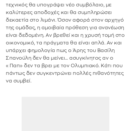
τεχνικός θα υπογράψει νέο συμβόλαιο, με
καλύτερες αποδοχές και θα συμπληρώσει
δεκαετία στο λιμάνι. Όσον αφορά στον αρχηγό
της ομάδας, η αμοιβαία πρόθεση για ανανέωση
είναι δεδομένη. Αν βρεθεί και η χρυσή τομή στο
οικονομικό, τα πράγματα θα είναι απλά. Αν και
υπάρχει φημολογία πως ο Άρης του Βασίλη
Σπανούλη δεν θα μείνει… ασυγκίνητος αν ο
«Παπ» δεν τα βρει με τον Ολυμπιακό. Κάτι που
πάντως δεν συγκεντρώνει πολλές πιθανότητες
να συμβεί.