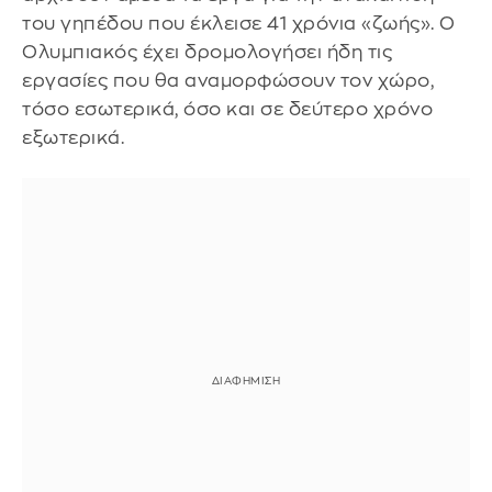
του γηπέδου που έκλεισε 41 χρόνια «ζωής». Ο
Ολυμπιακός έχει δρομολογήσει ήδη τις
εργασίες που θα αναμορφώσουν τον χώρο,
τόσο εσωτερικά, όσο και σε δεύτερο χρόνο
εξωτερικά.