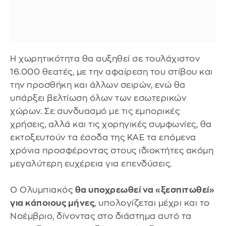
Η χωρητικότητα θα αυξηθεί σε τουλάχιστον
16.000 θεατές, με την αφαίρεση του στίβου και
την προσθήκη και άλλων σειρών, ενώ θα
υπάρξει βελτίωση όλων των εσωτερικών
χώρων. Σε συνδυασμό με τις εμπορικές
χρήσεις, αλλά και τις χορηγικές συμφωνίες, θα
εκτοξευτούν τα έσοδα της ΚΑΕ τα επόμενα
χρόνια προσφέροντας στους ιδιοκτήτες ακόμη
μεγαλύτερη ευχέρεια για επενδύσεις.
Ο Ολυμπιακός
θα υποχρεωθεί να «ξεσπιτωθεί»
για κάποιους μήνες
, υπολογίζεται μέχρι και το
Νοέμβριο, δίνοντας στο διάστημα αυτό τα