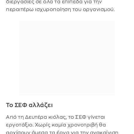
διεργασίες σε όλα τα επίπεδα για την
περαιτέρω ισχυροποίηση του οργανισμού.
Το ΣΕΦ αλλάζει
Από τη Δευτέρα κιόλας, το ΣΕΦ γίνεται
εργοτάξιο. Χωρίς καμία χρονοτριβή θα
αρχίσουν άμεσα τα έργα για την ανακαίνιση