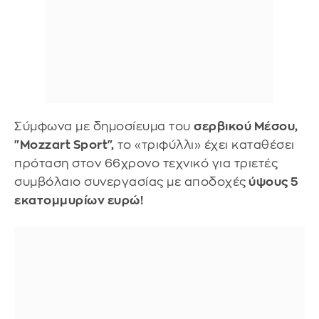
Σύμφωνα με δημοσίευμα του
σερβικού Μέσου,
"Mozzart Sport",
το «τριφύλλι» έχει καταθέσει
πρόταση στον 66χρονο τεχνικό για τριετές
συμβόλαιο συνεργασίας με αποδοχές
ύψους 5
εκατομμυρίων ευρώ!