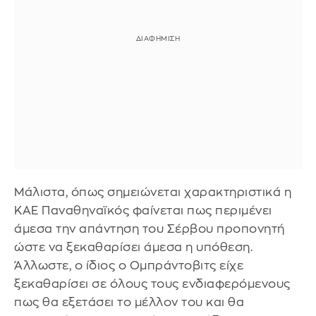
Μάλιστα, όπως σημειώνεται χαρακτηριστικά η
ΚΑΕ Παναθηναϊκός φαίνεται πως περιμένει
άμεσα την απάντηση του Σέρβου προπονητή
ώστε να ξεκαθαρίσει άμεσα η υπόθεση.
Άλλωστε, ο ίδιος ο Ομπράντοβιτς είχε
ξεκαθαρίσει σε όλους τους ενδιαφερόμενους
πως θα εξετάσει το μέλλον του και θα