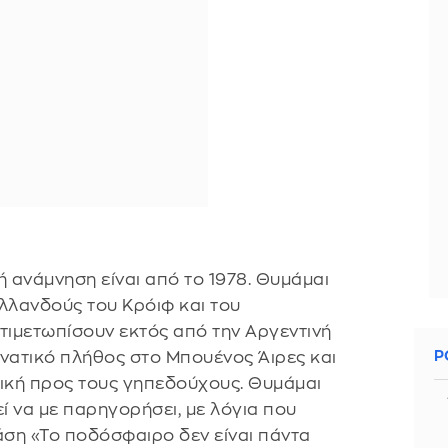
 ανάμνηση είναι από το 1978. Θυμάμαι
λλανδούς του Κρόιφ και του
τιμετωπίσουν εκτός από την Αργεντινή
ανατικό πλήθος στο Μπουένος Άιρες και
Ρ
ιλική προς τους γηπεδούχους. Θυμάμαι
 να με παρηγορήσει, με λόγια που
ση «Το ποδόσφαιρο δεν είναι πάντα