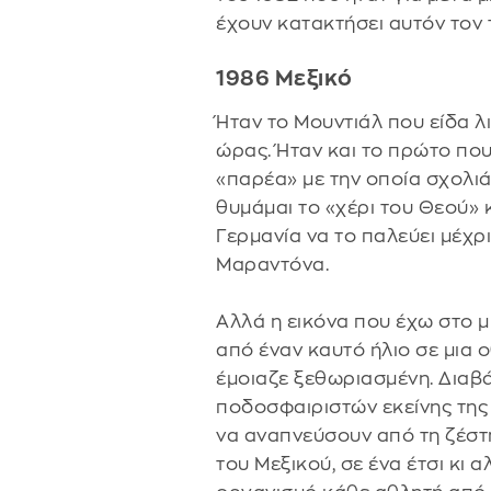
έχουν κατακτήσει αυτόν τον τ
1986 Μεξικό
Ήταν το Μουντιάλ που είδα λ
ώρας. Ήταν και το πρώτο που
«παρέα» με την οποία σχολι
θυμάμαι το «χέρι του Θεού» κ
Γερμανία να το παλεύει μέχρι
Μαραντόνα.
Αλλά η εικόνα που έχω στο μ
από έναν καυτό ήλιο σε μια
έμοιαζε ξεθωριασμένη. Δια
ποδοσφαιριστών εκείνης της
να αναπνεύσουν από τη ζέστη
του Μεξικού, σε ένα έτσι κι 