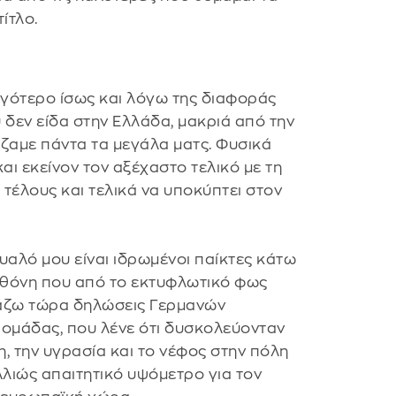
ίτλο.
ιγότερο ίσως και λόγω της διαφοράς
 δεν είδα στην Ελλάδα, μακριά από την
άζαμε πάντα τα μεγάλα ματς. Φυσικά
αι εκείνον τον αξέχαστο τελικό με τη
 τέλους και τελικά να υποκύπτει στον
υαλό μου είναι ιδρωμένοι παίκτες κάτω
 οθόνη που από το εκτυφλωτικό φως
βάζω τώρα δηλώσεις Γερμανών
 ομάδας, που λένε ότι δυσκολεύονταν
, την υγρασία και το νέφος στην πόλη
αλλιώς απαιτητικό υψόμετρο για τον