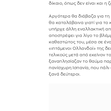
δίκαιο, όπως δεν είναι και η 
Αργότερα θα διάβαζα για τη 
θα καταλάβαινα γιατί για το
υπήρχε άλλη εναλλακτική από 
αποστρέψει για λίγο το βλέμ
καθεστώτος του, μέσα σε ένα
«ιπτάμενοι Ολλανδοί» της δε
τελικούς μετά από εκείνον τ
ξαναπλησίαζαν το θαύμα παρ
πανίσχυρη Ισπανία, που πάλι
ξανά δεύτεροι.