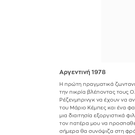
Αργεντινή 1978
Η πρώτη πραγματικά ζωντανή
την πικρία βλέποντας τους Ο
Ρέζενμπρινγκ να έχουν να αν
του Μάριο Κέμπες και ένα φ
μια διαιτησία εξοργιστικά φ
τον πατέρα μου να προσπαθεί
σήμερα θα συνόψιζα στη φρά