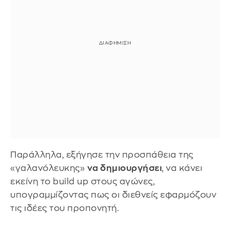
Παράλληλα, εξήγησε την προσπάθεια της
«γαλανόλευκης»
να δημιουργήσει
, να κάνει
εκείνη το build up στους αγώνες,
υπογραμμίζοντας πως οι διεθνείς εφαρμόζουν
τις ιδέες του προπονητή.