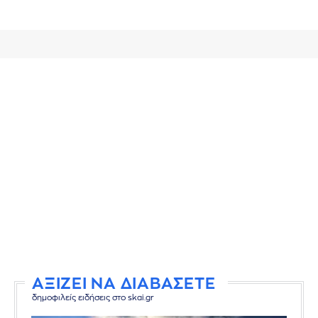
ΑΞΙΖΕΙ ΝΑ ΔΙΑΒΑΣΕΤΕ
δημοφιλείς ειδήσεις στο skai.gr