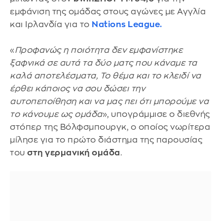
εμφάνιση της ομάδας στους αγώνες με Αγγλία
και Ιρλανδία για το
Nations League
.
«
Προφανώς η ποιότητα δεν εμφανίστηκε
ξαφνικά σε αυτά τα δύο ματς που κάναμε τα
καλά αποτελέσματα, Το θέμα και το κλειδί να
έρθει κάποιος να σου δώσει την
αυτοπεποίθηση και να μας πει ότι μπορούμε να
το κάνουμε ως ομάδα
», υπογράμμισε ο διεθνής
στόπερ της Βόλφσμπουργκ, ο οποίος νωρίτερα
μίλησε για το πρώτο διάστημα της παρουσίας
του
στη γερμανική ομάδα
.