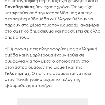
«Η μεταγραφική περίοδος έχει ξεκινήσει και ο
Παναθηναϊκός
δεν έχασε χρόνο. Όπως είχε
μεταφερθεί από την ιστοσελίδα μας και την
περασμένη εβδομάδα οι Έλληνες θέλουν να
πάρουν στα χέρια τους τον Καμαρά», αναφέρει
στο σχετικό δημοσίευμα και προσθέτει σε άλλο
σημείο του…
«Σύμφωνα με τις πληροφορίες μας η ελληνική
ομάδα και η Σαρλερουά έχουν έρθει σε
συμφωνία για τον μέσο ο οποίος ήταν στο
στόχαστρο ομάδων της Ligue 1 και της
Γκλάντμπαχ
. Ο παίκτης αναμένεται να πάει
στον Παναθηναϊκό μέχρι το τέλος της
εβδομάδας», καταλήγει.