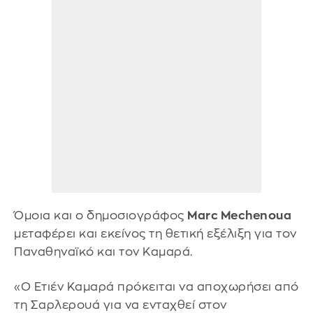
Όμοια και ο δημοσιογράφος
Marc Mechenoua
μεταφέρει και εκείνος τη θετική εξέλιξη για τον
Παναθηναϊκό και τον Καμαρά.
«Ο Ετιέν Καμαρά πρόκειται να αποχωρήσει από
τη Σαρλερουά για να ενταχθεί στον