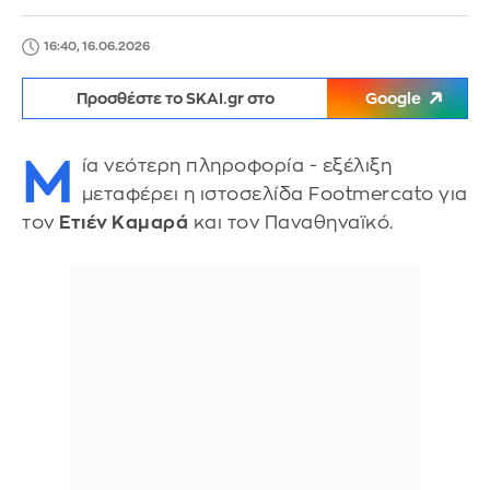
16:40, 16.06.2026
Προσθέστε το SKAI.gr στο
Google
Μ
ία νεότερη πληροφορία - εξέλιξη
μεταφέρει η ιστοσελίδα Footmercato για
τον
Ετιέν Καμαρά
και τον Παναθηναϊκό.