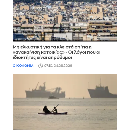
Μη ελκυστική για τα κλειστά σπίτια η
«ανακαίνιση κατοικίας» - Οι λόγοι που οι
ιδιοκτήτες είναι απρόθυμοι
ΟΙΚΟΝΟΜΙΑ
07:10, 04.08.2026