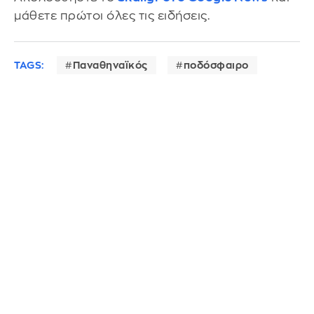
μάθετε πρώτοι όλες τις ειδήσεις.
TAGS:
Παναθηναϊκός
ποδόσφαιρο