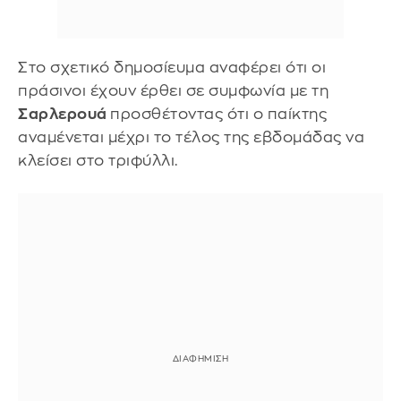
Στο σχετικό δημοσίευμα αναφέρει ότι οι
πράσινοι έχουν έρθει σε συμφωνία με τη
Σαρλερουά
προσθέτοντας ότι ο παίκτης
αναμένεται μέχρι το τέλος της εβδομάδας να
κλείσει στο τριφύλλι.