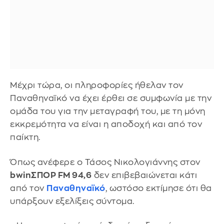
Μέχρι τώρα, οι πληροφορίες ήθελαν τον
Παναθηναϊκό να έχει έρθει σε συμφωνία με την
ομάδα του για την μεταγραφή του, με τη μόνη
εκκρεμότητα να είναι η αποδοχή και από τον
παίκτη.
Όπως ανέφερε ο Τάσος Νικολογιάννης στον
bwinΣΠΟΡ FM 94,6
δεν επιβεβαιώνεται κάτι
από τον
Παναθηναϊκό
, ωστόσο εκτίμησε ότι θα
υπάρξουν εξελίξεις σύντομα.