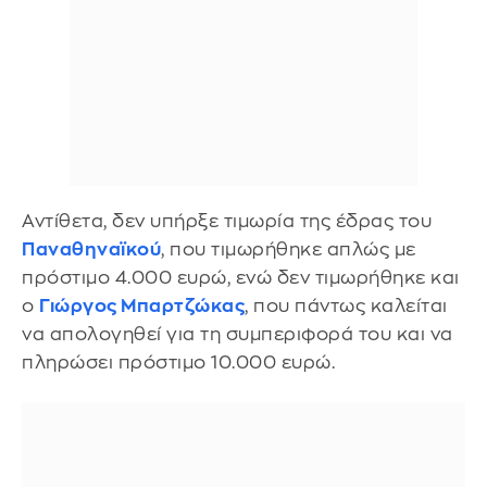
Αντίθετα, δεν υπήρξε τιμωρία της έδρας του
Παναθηναϊκού
, που τιμωρήθηκε απλώς με
πρόστιμο 4.000 ευρώ, ενώ δεν τιμωρήθηκε και
ο
Γιώργος Μπαρτζώκας
, που πάντως καλείται
να απολογηθεί για τη συμπεριφορά του και να
πληρώσει πρόστιμο 10.000 ευρώ.