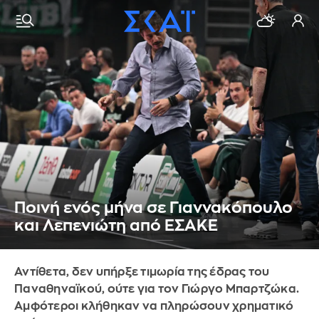
Ποινή ενός μήνα σε Γιαννακόπουλο
και Λεπενιώτη από ΕΣΑΚΕ
Αντίθετα, δεν υπήρξε τιμωρία της έδρας του
Παναθηναϊκού, ούτε για τον Γιώργο Μπαρτζώκα.
Αμφότεροι κλήθηκαν να πληρώσουν χρηματικό