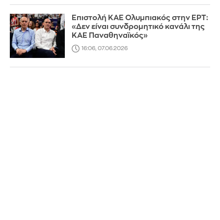
Επιστολή ΚΑΕ Ολυμπιακός στην ΕΡΤ:
«Δεν είναι συνδρομητικό κανάλι της
ΚΑΕ Παναθηναϊκός»
16:06, 07.06.2026