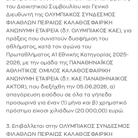
του Διοικητικού Συμβουλίου και Γενικό
Διευθυντή της ΟΛΥΜΠΙΑΚΟΣ ΣΥΝΔΕΣΜΟΣ
ΦΙΛΑΘΛΩΝ ΠΕΙΡΑΙΩΣ ΚΑΛΑΘΟΣΦΑΙΡΙΚΗ
ΑΝΩΝΥΜΗ ΕΤΑΙΡΕΙΑ (δ.τ. ΟΛΥΜΠΙΑΚΟΣ ΚΑΕ), για
πράξεις που συνιστούν δυσφήμιση του
αθλήματος, κατά τον αγώνα του
Πρωταθλήματος Α1 Εθνικής Κατηγορίας 2025-
2026, με την ομάδα της ΠΑΝΑΘΗΝΑΪΚΟΣ
ΑΘΛΗΤΙΚΟΣ ΟΜΙΛΟΣ ΚΑΛΑΘΟΣΦΑΙΡΙΚΗ
ΑΝΩΝΥΜΗ ΕΤΑΙΡΕΙΑ (δ.τ. ΚΑΕ ΠΑΝΑΘΗΝΑΙΚΟΣ
AKTOR), που διεξήχθη την 05.06.2026, α)
απαγόρευση εισόδου σε όλα τα γήπεδα
προσωρινά για έναν (1) μήνα και β) χρηματικό
πρόστιμο είκοσι χιλιάδων (20.000,00) ευρώ.
3. Επιβάλλεται στην ΟΛΥΜΠΙΑΚΟΣ ΣΥΝΔΕΣΜΟΣ
ΦΙΛΑΘΛΩΝ ΠΕΙΡΑΙΩΣ ΚΑΛΑΘΟΣΦΑΙΡΙΚΗ