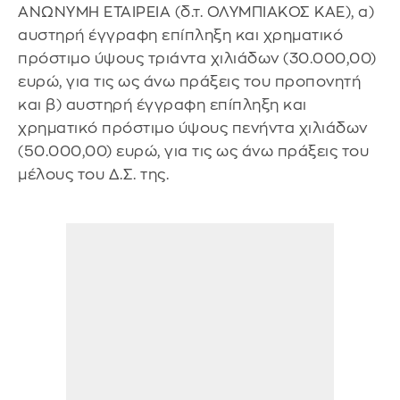
ΑΝΩΝΥΜΗ ΕΤΑΙΡΕΙΑ (δ.τ. ΟΛΥΜΠΙΑΚΟΣ ΚΑΕ), α)
αυστηρή έγγραφη επίπληξη και χρηματικό
πρόστιμο ύψους τριάντα χιλιάδων (30.000,00)
ευρώ, για τις ως άνω πράξεις του προπονητή
και β) αυστηρή έγγραφη επίπληξη και
χρηματικό πρόστιμο ύψους πενήντα χιλιάδων
(50.000,00) ευρώ, για τις ως άνω πράξεις του
μέλους του Δ.Σ. της.