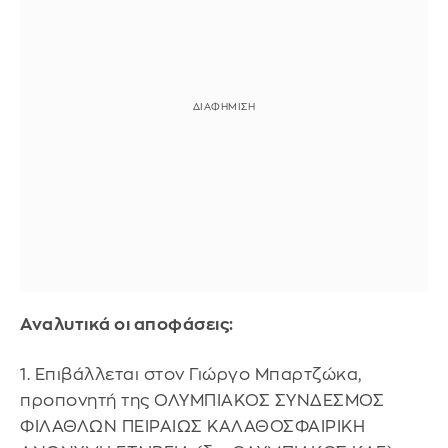
Αναλυτικά οι αποφάσεις:
1. Επιβάλλεται στον Γιώργο Μπαρτζώκα,
προπονητή της ΟΛΥΜΠΙΑΚΟΣ ΣΥΝΔΕΣΜΟΣ
ΦΙΛΑΘΛΩΝ ΠΕΙΡΑΙΩΣ ΚΑΛΑΘΟΣΦΑΙΡΙΚΗ