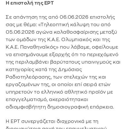
Η επιστολή της ΕΡΤ
Σε απάντηση της από 06.06.2026 επιστολής
σας με θέμα: «Τηλεοπτική κάλυψη του από
05.06.2026 αγώνα καλαθοσφαίρισης μεταξύ
των ομάδων της Κ.Α.Ε. Ολυμπιακός και της
Κ.Α.Ε. Παναθηναϊκός» που λάβαμε, οφείλουμε
να επισημάνουμε εξαρχής ότι το περιεχόμενό
της περιλαμβάνει βαρύτατους υπαινιγμούς και
κατηγορίες κατά της Δημόσιας
Ραδιοτηλεόρασης, των στελεχών της και
εργαζομένων της, οι οποίοι επί σειρά ετών
υπηρετούν το ελληνικό αθλητικό προϊόν με
επαγγελματισμό, ακεραιότητακαι
αδιαμφισβήτητη δημοσιογραφική επάρκεια.
Η ΕΡΤ συνεργάζεται διαχρονικά με τη
διοργανώτρια αρχή του επαγγελματικού