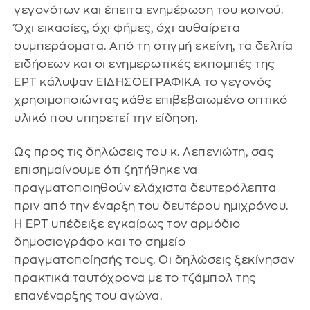
γεγονότων και έπειτα ενημέρωση του κοινού.
Όχι εικασίες, όχι φήμες, όχι αυθαίρετα
συμπεράσματα. Από τη στιγμή εκείνη, τα δελτία
ειδήσεων και οι ενημερωτικές εκπομπές της
ΕΡΤ κάλυψαν ΕΙΔΗΣΟΕΓΡΑΦΙΚΑ το γεγονός
χρησιμοποιώντας κάθε επιβεβαιωμένο οπτικό
υλικό που υπηρετεί την είδηση.
Ως προς τις δηλώσεις του κ. Λεπενιώτη, σας
επισημαίνουμε ότι ζητήθηκε να
πραγματοποιηθούν ελάχιστα δευτερόλεπτα
πριν από την έναρξη του δευτέρου ημιχρόνου.
Η ΕΡΤ υπέδειξε εγκαίρως τον αρμόδιο
δημοσιογράφο και το σημείο
πραγματοποίησής τους. Οι δηλώσεις ξεκίνησαν
πρακτικά ταυτόχρονα με το τζάμπολ της
επανέναρξης του αγώνα.