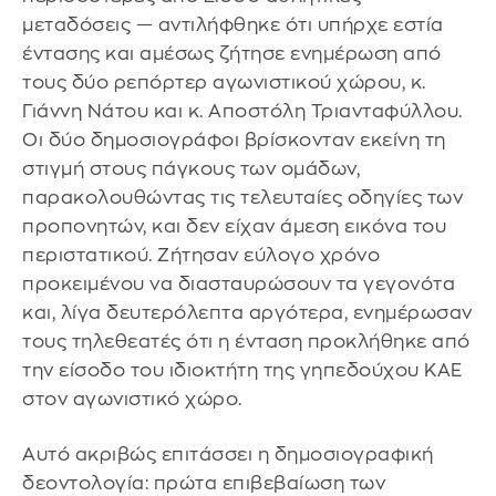
μεταδόσεις — αντιλήφθηκε ότι υπήρχε εστία
έντασης και αμέσως ζήτησε ενημέρωση από
τους δύο ρεπόρτερ αγωνιστικού χώρου, κ.
Γιάννη Νάτου και κ. Αποστόλη Τριανταφύλλου.
Οι δύο δημοσιογράφοι βρίσκονταν εκείνη τη
στιγμή στους πάγκους των ομάδων,
παρακολουθώντας τις τελευταίες οδηγίες των
προπονητών, και δεν είχαν άμεση εικόνα του
περιστατικού. Ζήτησαν εύλογο χρόνο
προκειμένου να διασταυρώσουν τα γεγονότα
και, λίγα δευτερόλεπτα αργότερα, ενημέρωσαν
τους τηλεθεατές ότι η ένταση προκλήθηκε από
την είσοδο του ιδιοκτήτη της γηπεδούχου ΚΑΕ
στον αγωνιστικό χώρο.
Αυτό ακριβώς επιτάσσει η δημοσιογραφική
δεοντολογία: πρώτα επιβεβαίωση των