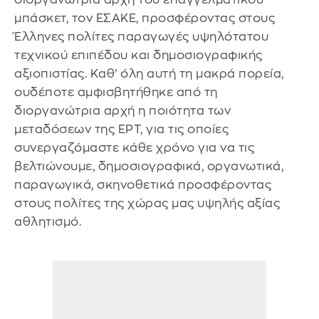
μπάσκετ, τον ΕΣΑΚΕ, προσφέροντας στους
Έλληνες πολίτες παραγωγές υψηλότατου
τεχνικού επιπέδου και δημοσιογραφικής
αξιοπιστίας. Καθ’ όλη αυτή τη μακρά πορεία,
ουδέποτε αμφισβητήθηκε από τη
διοργανώτρια αρχή η ποιότητα των
μεταδόσεων της ΕΡΤ, για τις οποίες
συνεργαζόμαστε κάθε χρόνο για να τις
βελτιώνουμε, δημοσιογραφικά, οργανωτικά,
παραγωγικά, σκηνοθετικά προσφέροντας
στους πολίτες της χώρας μας υψηλής αξίας
αθλητισμό.