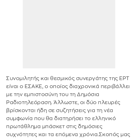
Συνομιλητής και θεσμικός συνεργάτης της ΕΡΤ
είναι ο ΕΣΑΚΕ, ο οποίος διαχρονικά περιβάλλει
με την εμπιστοσύνη του τη Δημόσια
Ραδιοτηλεόραση. Άλλωστε, οι δύο πλευρές
βρίσκονται ήδη σε συζητήσεις για τη νέα
συμφωνία που θα διατηρήσει το ελληνικό
πρωτάθλημα μπάσκετ στις δημόσιες
συχνότητες και τα επόμενα χρόνια.Σκοπός μας