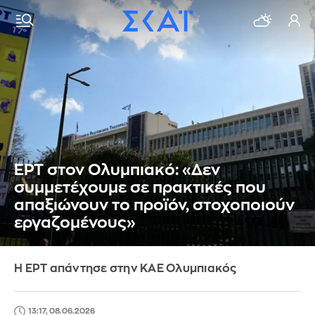
ΕΡΤ στον Ολυμπιακό: «Δεν
συμμετέχουμε σε πρακτικές που
απαξιώνουν το προϊόν, στοχοποιούν
εργαζομένους»
Η ΕΡΤ απάντησε στην ΚΑΕ Ολυμπιακός
13:17, 08.06.2026