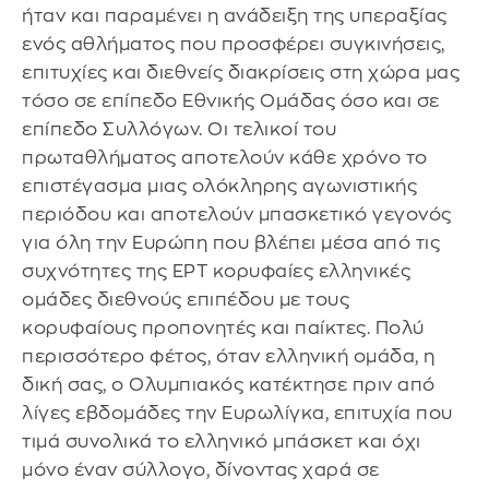
ήταν και παραμένει η ανάδειξη της υπεραξίας
ενός αθλήματος που προσφέρει συγκινήσεις,
επιτυχίες και διεθνείς διακρίσεις στη χώρα μας
τόσο σε επίπεδο Εθνικής Ομάδας όσο και σε
επίπεδο Συλλόγων. Οι τελικοί του
πρωταθλήματος αποτελούν κάθε χρόνο το
επιστέγασμα μιας ολόκληρης αγωνιστικής
περιόδου και αποτελούν μπασκετικό γεγονός
για όλη την Ευρώπη που βλέπει μέσα από τις
συχνότητες της ΕΡΤ κορυφαίες ελληνικές
ομάδες διεθνούς επιπέδου με τους
κορυφαίους προπονητές και παίκτες. Πολύ
περισσότερο φέτος, όταν ελληνική ομάδα, η
δική σας, ο Ολυμπιακός κατέκτησε πριν από
λίγες εβδομάδες την Ευρωλίγκα, επιτυχία που
τιμά συνολικά το ελληνικό μπάσκετ και όχι
μόνο έναν σύλλογο, δίνοντας χαρά σε