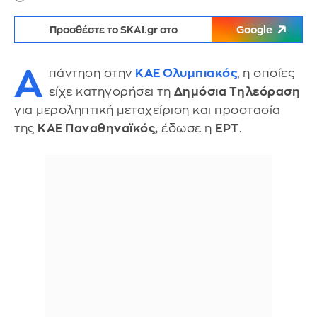
Προσθέστε το SKAI.gr στο
Google
Α
πάντηση στην
ΚΑΕ Ολυμπιακός
, η οποίες
είχε κατηγορήσει τη
Δημόσια Τηλεόραση
για μεροληπτική μεταχείριση και προστασία
της
ΚΑΕ Παναθηναϊκός,
έδωσε η
ΕΡΤ
.