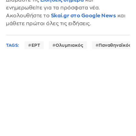
ενημερωθείτε για τα πρόσφατα νέα.
Ακολουθήστε το
Skai.gr στο Google News
και
μάθετε πρώτοι όλες τις ειδήσεις.
TAGS:
ΕΡΤ
Ολυμπιακός
Παναθηναϊκός