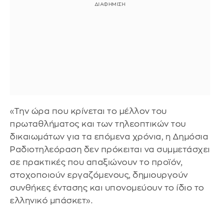
«Την ώρα που κρίνεται το μέλλον του
πρωταθλήματος και των τηλεοπτικών του
δικαιωμάτων για τα επόμενα χρόνια, η Δημόσια
Ραδιοτηλεόραση δεν πρόκειται να συμμετάσχει
σε πρακτικές που απαξιώνουν το προϊόν,
στοχοποιούν εργαζόμενους, δημιουργούν
συνθήκες έντασης και υπονομεύουν το ίδιο το
ελληνικό μπάσκετ».