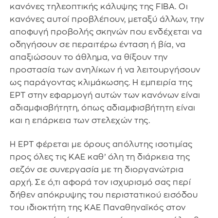
κανόνες τηλεοπτικής κάλυψης της FIBA. Οι
κανόνες αυτοί προβλέπουν, μεταξύ άλλων, την
αποφυγή προβολής σκηνών που ενδέχεται να
οδηγήσουν σε περαιτέρω ένταση ή βία, να
απαξιώσουν το άθλημα, να θίξουν την
προστασία των ανηλίκων ή να λειτουργήσουν
ως παράγοντας κλιμάκωσης. Η εμπειρία της
ΕΡΤ στην εφαρμογή αυτών των κανόνων είναι
αδιαμφισβήτητη, όπως αδιαμφισβήτητη είναι
και η επάρκεια των στελεχών της.
Η ΕΡΤ φέρεται με όρους απόλυτης ισοτιμίας
προς όλες τις ΚΑΕ καθ’ όλη τη διάρκεια της
σεζόν σε συνεργασία με τη διοργανώτρια
αρχή. Σε ό,τι αφορά τον ισχυρισμό σας περί
δήθεν απόκρυψης του περιστατικού εισόδου
του ιδιοκτήτη της ΚΑΕ Παναθηναϊκός στον