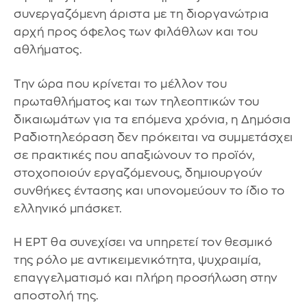
συνεργαζόμενη άριστα με τη διοργανώτρια
αρχή προς όφελος των φιλάθλων και του
αθλήματος.
Την ώρα που κρίνεται το μέλλον του
πρωταθλήματος και των τηλεοπτικών του
δικαιωμάτων για τα επόμενα χρόνια, η Δημόσια
Ραδιοτηλεόραση δεν πρόκειται να συμμετάσχει
σε πρακτικές που απαξιώνουν το προϊόν,
στοχοποιούν εργαζόμενους, δημιουργούν
συνθήκες έντασης και υπονομεύουν το ίδιο το
ελληνικό μπάσκετ.
Η ΕΡΤ θα συνεχίσει να υπηρετεί τον θεσμικό
της ρόλο με αντικειμενικότητα, ψυχραιμία,
επαγγελματισμό και πλήρη προσήλωση στην
αποστολή της.