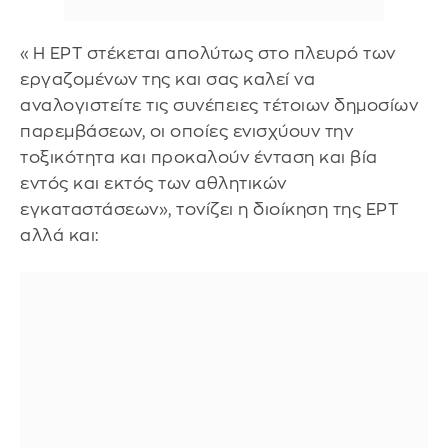
«Η ΕΡΤ στέκεται απολύτως στο πλευρό των
εργαζομένων της και σας καλεί να
αναλογιστείτε τις συνέπειες τέτοιων δημοσίων
παρεμβάσεων, οι οποίες ενισχύουν την
τοξικότητα και προκαλούν ένταση και βία
εντός και εκτός των αθλητικών
εγκαταστάσεων», τονίζει η διοίκηση της ΕΡΤ
αλλά και: