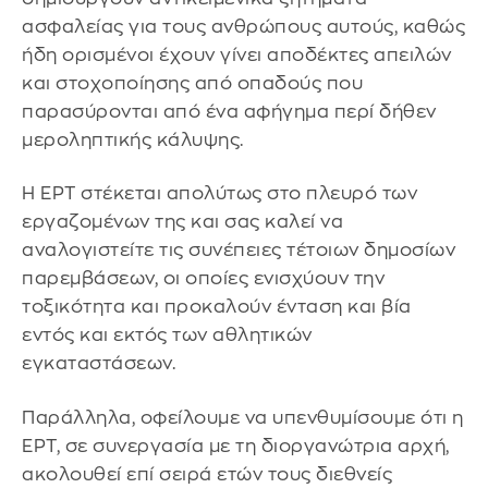
ασφαλείας για τους ανθρώπους αυτούς, καθώς
ήδη ορισμένοι έχουν γίνει αποδέκτες απειλών
και στοχοποίησης από οπαδούς που
παρασύρονται από ένα αφήγημα περί δήθεν
μεροληπτικής κάλυψης.
Η ΕΡΤ στέκεται απολύτως στο πλευρό των
εργαζομένων της και σας καλεί να
αναλογιστείτε τις συνέπειες τέτοιων δημοσίων
παρεμβάσεων, οι οποίες ενισχύουν την
τοξικότητα και προκαλούν ένταση και βία
εντός και εκτός των αθλητικών
εγκαταστάσεων.
Παράλληλα, οφείλουμε να υπενθυμίσουμε ότι η
ΕΡΤ, σε συνεργασία με τη διοργανώτρια αρχή,
ακολουθεί επί σειρά ετών τους διεθνείς