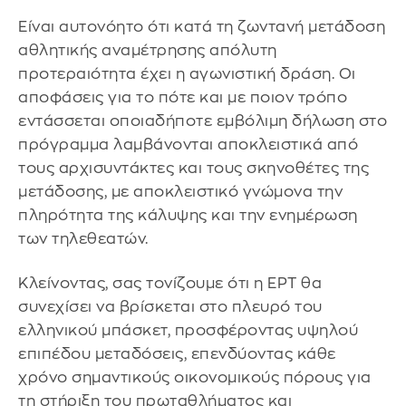
Είναι αυτονόητο ότι κατά τη ζωντανή μετάδοση
αθλητικής αναμέτρησης απόλυτη
προτεραιότητα έχει η αγωνιστική δράση. Οι
αποφάσεις για το πότε και με ποιον τρόπο
εντάσσεται οποιαδήποτε εμβόλιμη δήλωση στο
πρόγραμμα λαμβάνονται αποκλειστικά από
τους αρχισυντάκτες και τους σκηνοθέτες της
μετάδοσης, με αποκλειστικό γνώμονα την
πληρότητα της κάλυψης και την ενημέρωση
των τηλεθεατών.
Κλείνοντας, σας τονίζουμε ότι η ΕΡΤ θα
συνεχίσει να βρίσκεται στο πλευρό του
ελληνικού μπάσκετ, προσφέροντας υψηλού
επιπέδου μεταδόσεις, επενδύοντας κάθε
χρόνο σημαντικούς οικονομικούς πόρους για
τη στήριξη του πρωταθλήματος και