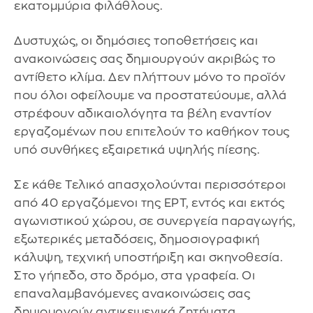
εκατομμύρια φιλάθλους.
Δυστυχώς, οι δημόσιες τοποθετήσεις και
ανακοινώσεις σας δημιουργούν ακριβώς το
αντίθετο κλίμα. Δεν πλήττουν μόνο το προϊόν
που όλοι οφείλουμε να προστατεύουμε, αλλά
στρέφουν αδικαιολόγητα τα βέλη εναντίον
εργαζομένων που επιτελούν το καθήκον τους
υπό συνθήκες εξαιρετικά υψηλής πίεσης.
Σε κάθε Τελικό απασχολούνται περισσότεροι
από 40 εργαζόμενοι της ΕΡΤ, εντός και εκτός
αγωνιστικού χώρου, σε συνεργεία παραγωγής,
εξωτερικές μεταδόσεις, δημοσιογραφική
κάλυψη, τεχνική υποστήριξη και σκηνοθεσία.
Στο γήπεδο, στο δρόμο, στα γραφεία. Οι
επαναλαμβανόμενες ανακοινώσεις σας
δημιουργούν αντικειμενικά ζητήματα