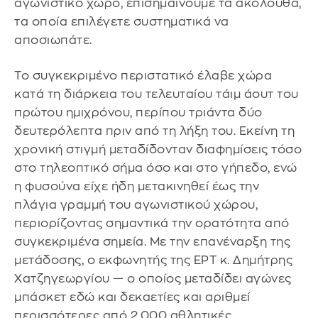
αγωνιστικό χώρο, επισημαίνουμε τα ακόλουθα,
τα οποία επιλέγετε συστηματικά να
αποσιωπάτε.
Το συγκεκριμένο περιστατικό έλαβε χώρα
κατά τη διάρκεια του τελευταίου τάιμ άουτ του
πρώτου ημιχρόνου, περίπου τριάντα δύο
δευτερόλεπτα πριν από τη λήξη του. Εκείνη τη
χρονική στιγμή μεταδίδονταν διαφημίσεις τόσο
στο τηλεοπτικό σήμα όσο και στο γήπεδο, ενώ
η φυσούνα είχε ήδη μετακινηθεί έως την
πλάγια γραμμή του αγωνιστικού χώρου,
περιορίζοντας σημαντικά την ορατότητα από
συγκεκριμένα σημεία. Με την επανέναρξη της
μετάδοσης, ο εκφωνητής της ΕΡΤ κ. Δημήτρης
Χατζηγεωργίου — ο οποίος μεταδίδει αγώνες
μπάσκετ εδώ και δεκαετίες και αριθμεί
περισσότερες από 2.000 αθλητικές