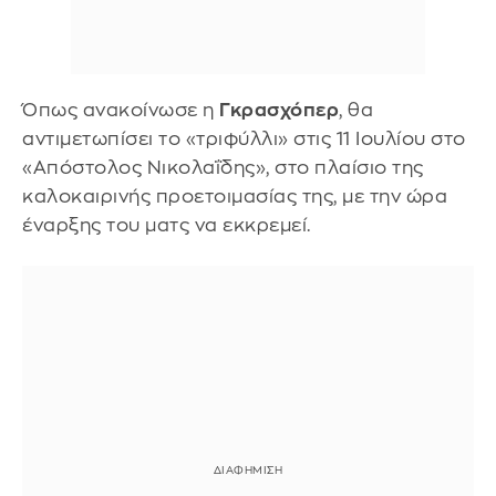
Όπως ανακοίνωσε η
Γκρασχόπερ
, θα
αντιμετωπίσει το «τριφύλλι» στις 11 Ιουλίου στο
«Απόστολος Νικολαΐδης», στο πλαίσιο της
καλοκαιρινής προετοιμασίας της, με την ώρα
έναρξης του ματς να εκκρεμεί.