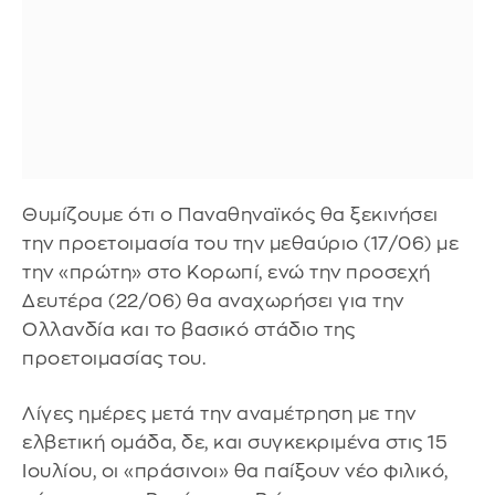
Θυμίζουμε ότι ο Παναθηναϊκός θα ξεκινήσει
την προετοιμασία του την μεθαύριο (17/06) με
την «πρώτη» στο Κορωπί, ενώ την προσεχή
Δευτέρα (22/06) θα αναχωρήσει για την
Ολλανδία και το βασικό στάδιο της
προετοιμασίας του.
Λίγες ημέρες μετά την αναμέτρηση με την
ελβετική ομάδα, δε, και συγκεκριμένα στις 15
Ιουλίου, οι «πράσινοι» θα παίξουν νέο φιλικό,