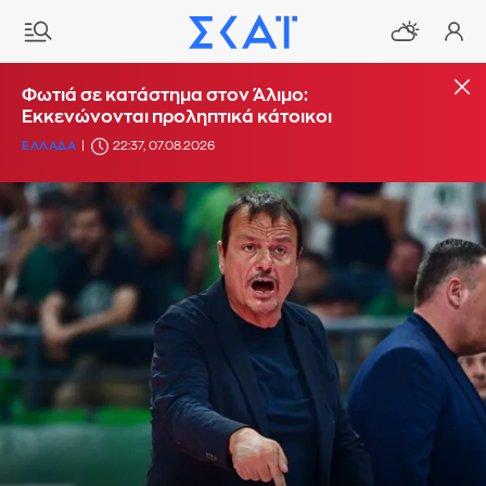
Φωτιά σε κατάστημα στον Άλιμο:
Εκκενώνονται προληπτικά κάτοικοι
ΕΛΛΑΔΑ
22:37, 07.08.2026