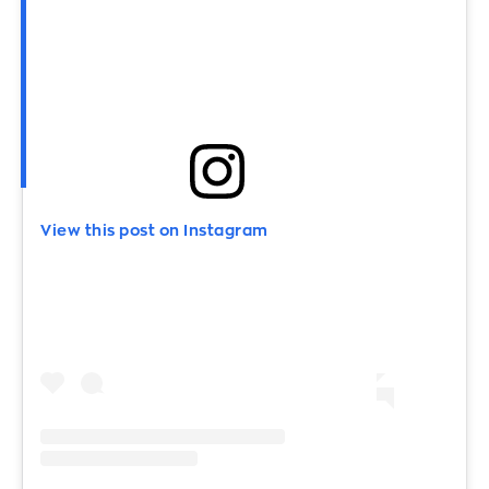
View this post on Instagram