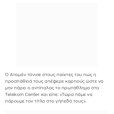
Ο Αταμάν τόνισε στους παίκτες του πως η
προσπάθειά τους απέφερε καρπούς ώστε να
μην πάρει ο αντίπαλος το πρωτάθλημα στο
Telekom Center και είπε: «Τώρα πάμε να
πάρουμε τον τίτλο στο γήπεδό τους».