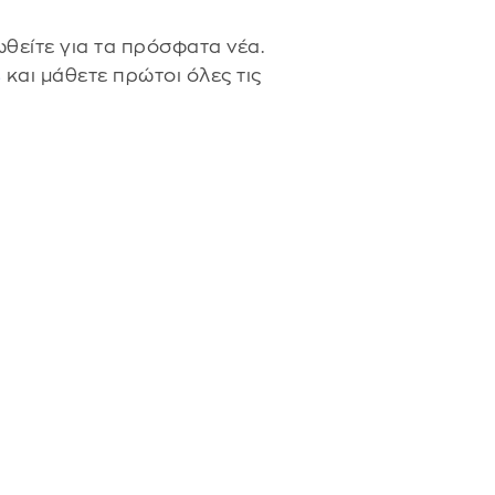
θείτε για τα πρόσφατα νέα.
s
και μάθετε πρώτοι όλες τις