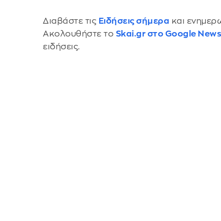
Διαβάστε τις
Ειδήσεις σήμερα
και ενημερω
Ακολουθήστε το
Skai.gr στο Google New
ειδήσεις.