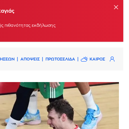
καγιάς
ρής πιθανότητας εκδήλωσης
ΔΗΣΕΩΝ
ΑΠΟΨΕΙΣ
ΠΡΩΤΟΣΕΛΙΔΑ
ΚΑΙΡΟΣ