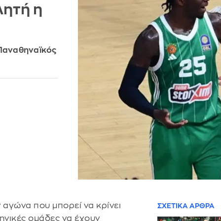
λητή η
 Παναθηναϊκός
 αγώνα που μπορεί να κρίνει
ΣΧΕΤΙΚΑ ΑΡΘΡΑ
ληνικές ομάδες να έχουν