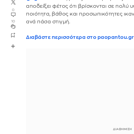
αποδείξει φέτος ότι βρίσκονται σε πολύ 
0
ποιότητα, βάθος και προσωπικότητες ικαν
ανά πάσα στιγμή.
10
Διαβάστε περισσότερα στο paopantou.gr