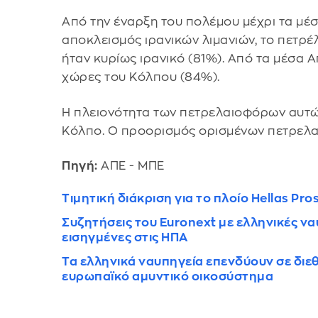
Από την έναρξη του πολέμου μέχρι τα μέσ
αποκλεισμός ιρανικών λιμανιών, το πετρ
ήταν κυρίως ιρανικό (81%). Από τα μέσα 
χώρες του Κόλπου (84%).
Η πλειονότητα των πετρελαιοφόρων αυτώ
Κόλπο. Ο προορισμός ορισμένων πετρελαι
Πηγή:
ΑΠΕ - ΜΠΕ
Τιμητική διάκριση για το πλοίο Hellas Pro
Συζητήσεις του Euronext με ελληνικές να
εισηγμένες στις ΗΠΑ
Τα ελληνικά ναυπηγεία επενδύουν σε διεθ
ευρωπαϊκό αμυντικό οικοσύστημα