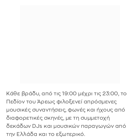
Κάθε βράδυ, από τις 19:00 μέχρι τις 23:00, το
Πεδίον του Άρεως φιλοξενεί απρόσμενες
μουσικές συναντήσεις, φωνές και ήχους από
διαφορετικές σκηνές, με τη συμμετοχή
δεκάδων DJs και μουσικών παραγωγών από
την Ελλάδα και το εξωτερικό.