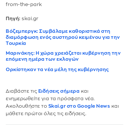
from-the-park
Πηγή:
skai.gr
Βόζεμπεργκ: Συμβάλαμε καθοριστικά στη
διαμόρφωση ενός αυστηρού κειμένου για την
Τουρκία
Μαρινάκης: Η χώρα χρειάζεται κυβέρνηση την
επόμενη ημέρα των εκλογών
Ορκίστηκαν τα νέα μέλη της κυβέρνησης
Διαβάστε τις
Ειδήσεις σήμερα
και
ενημερωθείτε για τα πρόσφατα νέα.
Ακολουθήστε το
Skai.gr στο Google News
και
μάθετε πρώτοι όλες τις ειδήσεις.