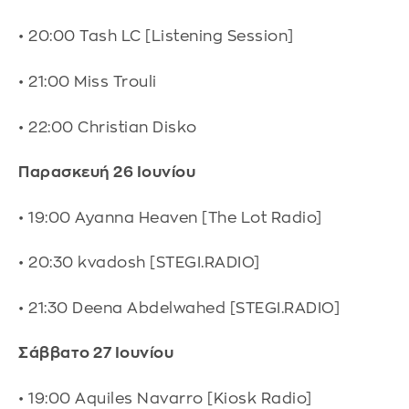
• 20:00 Tash LC [Listening Session]
• 21:00 Miss Trouli
• 22:00 Christian Disko
Παρασκευή 26 Ιουνίου
• 19:00 Ayanna Heaven [The Lot Radio]
• 20:30 kvadosh [STEGI.RADIO]
• 21:30 Deena Abdelwahed [STEGI.RADIO]
Σάββατο 27 Ιουνίου
• 19:00 Aquiles Navarro [Kiosk Radio]