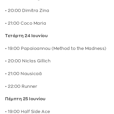
• 20:00 Dimitra Zina
• 21:00 Coco Maria
Τετάρτη 24 Ιουνίου
• 19:00 Papaioannou (Method to the Madness)
• 20:00 Niclas Gillich
• 21:00 Nausicaä
• 22:00 Runner
Πέμπτη 25 Ιουνίου
• 19:00 Half Side Ace