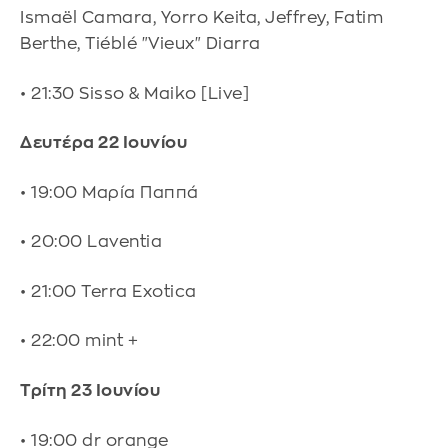
Ismaël Camara, Yorro Keita, Jeffrey, Fatim
Berthe, Tiéblé "Vieux" Diarra
• 21:30 Sisso & Maiko [Live]
Δευτέρα 22 Ιουνίου
• 19:00 Μαρία Παππά
• 20:00 Laventia
• 21:00 Terra Exotica
• 22:00 mint +
Τρίτη 23 Ιουνίου
• 19:00 dr orange