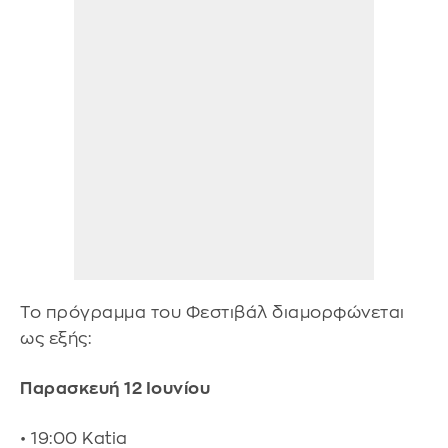
Το πρόγραμμα του Φεστιβάλ διαμορφώνεται
ως εξής:
Παρασκευή 12 Ιουνίου
• 19:00 Katia