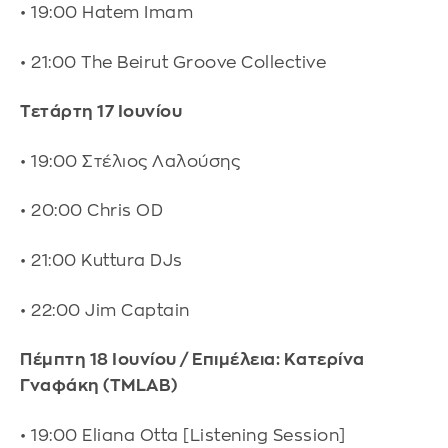
• 19:00 Hatem Imam
• 21:00 The Beirut Groove Collective
Τετάρτη 17 Ιουνίου
• 19:00 Στέλιος Λαλούσης
• 20:00 Chris OD
• 21:00 Kuttura DJs
• 22:00 Jim Captain
Πέμπτη 18 Ιουνίου / Επιμέλεια: Κατερίνα
Γναφάκη (TMLAB)
• 19:00 Eliana Otta [Listening Session]