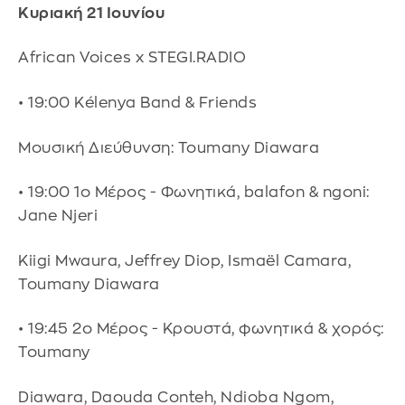
Κυριακή 21 Ιουνίου
African Voices x STEGI.RADIO
• 19:00 Kélenya Band & Friends
Μουσική Διεύθυνση: Toumany Diawara
• 19:00 1ο Μέρος - Φωνητικά, balafon & ngoni:
Jane Njeri
Kiigi Mwaura, Jeffrey Diop, Ismaël Camara,
Toumany Diawara
• 19:45 2ο Μέρος - Κρουστά, φωνητικά & χορός:
Toumany
Diawara, Daouda Conteh, Ndioba Ngom,