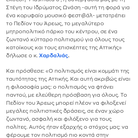
Στέγη του Ιδρύματος Ωνάση -αυτή τη φορά για
ένα κορυφαίο μουσικό φεστιβάλ- μετατρέπει
το Πεδίον του Άρεως, το μεγαλύτερο
μητροπολιτικό πάρκο του κέντρου, σε ένα
ζωντανό κύτταρο πολιτισμού για όλους τους
κατοίκους και τους επισκέπτες της Αττικής»
δήλωσε ο κ.
Χαρδαλιάς
.
Και πρόσθεσε: «Ο πολιτισμός είναι κομμάτι της
ταυτότητας της Αττικής. Και αυτή ακριβώς είναι
η φιλοσοφία μας: ο πολιτισμός να φτάνει
παντού, με ελεύθερη πρόσβαση για όλους. Το
Πεδίον του Άρεως μπορεί πλέον να φιλοξενεί
μεγάλες πολιτιστικές δράσεις, σε έναν χώρο
ζωντανό, ασφαλή και φιλόξενο για τους
πολίτες. Αυτός ήταν εξαρχής ο στόχος μας: να
φέρουμε τον πολιτισμό πιο κοντά στην