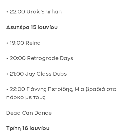
• 22:00 Urok Shirhan
Δευτέρα 15 Ιουνίου
• 19:00 Reina
• 20:00 Retrograde Days
• 21:00 Jay Glass Dubs
• 22:00 Γιάννης Πετρίδης, Μια βραδιά στο
πάρκο με τους
Dead Can Dance
Τρίτη 16 Ιουνίου