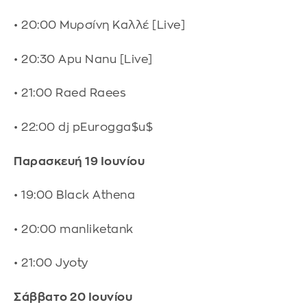
• 20:00 Μυρσίνη Καλλέ [Live]
• 20:30 Apu Nanu [Live]
• 21:00 Raed Raees
• 22:00 dj pEurogga$u$
Παρασκευή 19 Ιουνίου
• 19:00 Black Athena
• 20:00 manliketank
• 21:00 Jyoty
Σάββατο 20 Ιουνίου