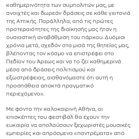
καθημερινότητα των συμπολιτών μας, με
ανοιχτές και δωρεάν δράσεις σε κάθε γειτονιά
της Αττικής. Παράλληλα, από τις πρώτες
προτεραιότητες της διοίκησής μας ήταν η
ουσιαστική αναβάθμιση του πάρκου. Δυόμισι
χρόνια μετά, σχεδόν στα μισά της θητείας μας,
βλέποντας τον κόσμο να επιστρέφει στο
Πεδίον του Άρεως και να το ζει καθημερινά
μέσα από δράσεις πολιτισμού και
εξωστρέφειας, αισθανόμαστε ότι αυτή η
προσπάθεια αποκτά πραγματικό
περιεχόμενο».
Με φόντο την καλοκαιρινή Αθήνα, οι
επισκέπτες του φεστιβάλ θα έχουν την
ευκαιρία να απολαύσουν ξεχωριστές μουσικές
εμπειρίες και απρόσμενα «παντρέματα» από