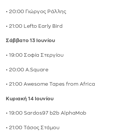
• 20:00 Γιώργος Ράλλης
• 21:00 Lefto Early Bird
Σάββατο 13 Ιουνίου
• 19:00 Σοφία Στεργίου
• 20:00 A.Square
• 21:00 Awesome Tapes from Africa
Κυριακή 14 Ιουνίου
• 19:00 Sardos97 b2b AlphaMob
• 21:00 Τάσος Στάμου