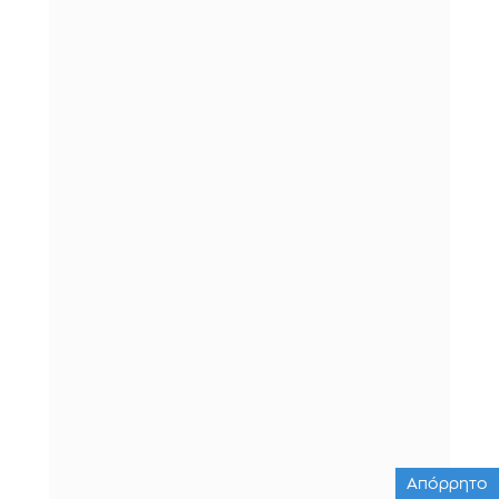
Απόρρητο