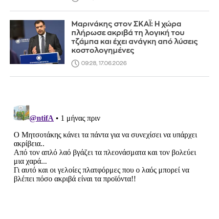
Μαρινάκης στον ΣΚΑΪ: Η χώρα
πλήρωσε ακριβά τη λογική του
τζάμπα και έχει ανάγκη από λύσεις
κοστολογημένες
09:28, 17.06.2026