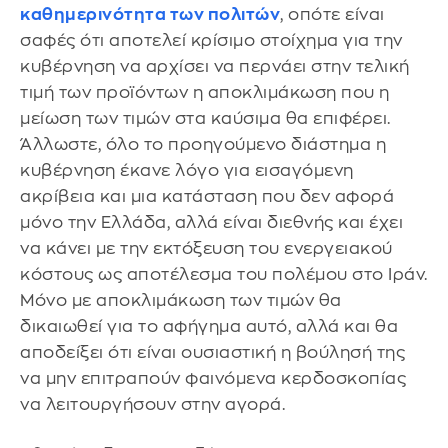
καθημερινότητα των πολιτών
, οπότε είναι
σαφές ότι αποτελεί κρίσιμο στοίχημα για την
κυβέρνηση να αρχίσει να περνάει στην τελική
τιμή των προϊόντων η αποκλιμάκωση που η
μείωση των τιμών στα καύσιμα θα επιφέρει.
Άλλωστε, όλο το προηγούμενο διάστημα η
κυβέρνηση έκανε λόγο για εισαγόμενη
ακρίβεια και μια κατάσταση που δεν αφορά
μόνο την Ελλάδα, αλλά είναι διεθνής και έχει
να κάνει με την εκτόξευση του ενεργειακού
κόστους ως αποτέλεσμα του πολέμου στο Ιράν.
Μόνο με αποκλιμάκωση των τιμών θα
δικαιωθεί για το αφήγημα αυτό, αλλά και θα
αποδείξει ότι είναι ουσιαστική η βούλησή της
να μην επιτραπούν φαινόμενα κερδοσκοπίας
να λειτουργήσουν στην αγορά.