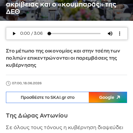
ακρίβειας και ο «κουμπαράς» της
ΔΕΘ
Στο μέτωπο της οικονομίας και στην τσέπη των
πολιτών επικεντρώνονται οι παρεμβάσεις της
κυβέρνησης
07:00, 18.06.2026
Προσθέστε το SKAI.gr στο
Google
Της Δώρας Αντωνίου
Σε όλους τους τόνους η κυβέρνηση διαψεύδει