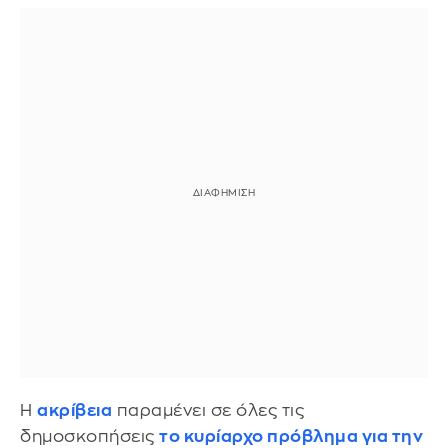
Η
ακρίβεια
παραμένει σε όλες τις
δημοσκοπήσεις
το κυρίαρχο πρόβλημα για την