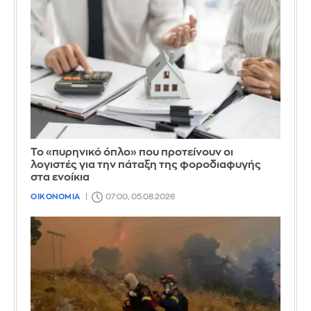
Το «πυρηνικό όπλο» που προτείνουν οι
λογιστές για την πάταξη της φοροδιαφυγής
στα ενοίκια
ΟΙΚΟΝΟΜΙΑ
07:00, 05.08.2026