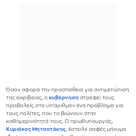
Όσον αφορά την προσπάθεια για αντιμετώπιση
της ακρίβειας, η
κυβέρνηση
στρέφει τους
προβολείς στο υπ’αριθμόν ένα πρόβλημα για
τους πολίτες, που το βιώνουν στην
καθημερινότητά τους. Ο πρωθυπουργός,
Κυριάκος Μητσοτάκης
, έστειλε σαφές μήνυμα