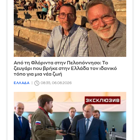
Από τη Φλόριντα στην Πελοπόννησο: Το
ζευγάρι που βρήκε στην Ελλάδα τον ιδανικό
τόπο για μια νέα ζωή
ΕΛΛΑΔΑ
08:35, 06.08.2026