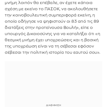
μνήμη λοιπόν θα επέβαλε, αν έχετε κάποια
σχέση με εκείνο το ΠΑΣΟΚ, να ακολουθήσετε
την κοινοβουλευτική συμπεριφορά εκείνη, η
οποία οδήγησε να ψηφιστούν οι 83 από τις 89
διατάξεις στην προτείνουσα Βουλή», είπε ο
υπουργός Δικαιοσύνης για να καταλήξει ότι «η
θεσμική μνήμη έχει υποχρεώσεις και η βασική
της υποχρέωση είναι να τη σέβεσαι εφόσον
σέβεσαι την πολιτική ιστορία του εαυτού σου».