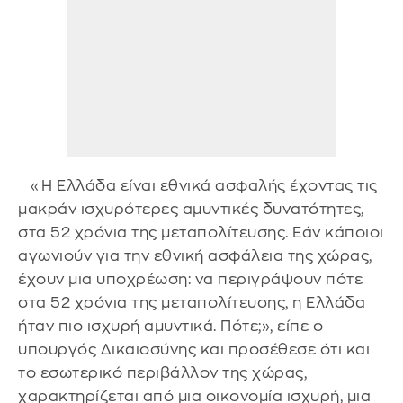
«Η Ελλάδα είναι εθνικά ασφαλής έχοντας τις
μακράν ισχυρότερες αμυντικές δυνατότητες,
στα 52 χρόνια της μεταπολίτευσης. Εάν κάποιοι
αγωνιούν για την εθνική ασφάλεια της χώρας,
έχουν μια υποχρέωση: να περιγράψουν πότε
στα 52 χρόνια της μεταπολίτευσης, η Ελλάδα
ήταν πιο ισχυρή αμυντικά. Πότε;», είπε ο
υπουργός Δικαιοσύνης και προσέθεσε ότι και
το εσωτερικό περιβάλλον της χώρας,
χαρακτηρίζεται από μια οικονομία ισχυρή, μια