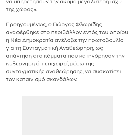
να υπηρετήσουν την ακόμα μεγαλύτερη ισχύ
της χώρας».
Προηγουμένως, ο Γιώργος Φλωρίδης
αναφέρθηκε στο περιβάλλον εντός του οποίου
η Νέα Δημοκρατία ανέλαβε την πρωτοβουλία
για τη Συνταγματική Αναθεώρηση, ως
απάντηση στα κόμματα που κατηγόρησαν την
κυβέρνηση ότι επιχειρεί, μέσω της
συνταγματικής αναθεώρησης, να συσκοτίσει
τον καταιγισμό σκανδάλων.