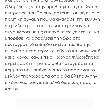
κλείνοντας την ειδική συνεδρίαση της
Ολομέλειας για την προθεσμία εργασιών της
επιτροπής που θα συγκροτηθεί. «Αυτή είναι η
πολιτική δύναμη που θα αναλάβει την ευθύνη
να μιλήσει με το παρόν και το μέλλον, να
συνομιλήσει με τις επερχόμενες γενιές και να
μπορέσει να ασφαλίσει τη χώρα στο
συνταγματικό επίπεδο εκείνο που θα την
ενισχύσει περαιτέρω και εθνικά και κοινωνικά
και οικονομικά», είπε ο Γιώργος Φλωρίδης και
σημείωσε ότι «η ιστορία θα καταγράψει τα
κόμματα που απέχουν από το παρόν και το
μέλλον της χώρας, τα οποία θα βλέπουν την
εικόνα να… κουνιέται αλλά διαρκώς προς τα
κάτω».