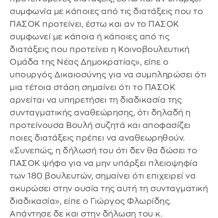
συμφωνία με κάποιες από τις διατάξεις που το
ΠΑΣΟΚ προτείνει, έστω και αν το ΠΑΣΟΚ
συμφωνεί με κάποια ή κάποιες από τις
διατάξεις που προτείνει η Κοινοβουλευτική
Ομάδα της Νέας Δημοκρατίας», είπε ο
υπουργός Δικαιοσύνης για να συμπληρώσει ότι
μια τέτοια στάση σημαίνει ότι το ΠΑΣΟΚ
αρνείται να υπηρετήσει τη διαδικασία της
συνταγματικής αναθεώρησης, ότι δηλαδή η
προτείνουσα Βουλή συζητά και αποφασίζει
ποιες διατάξεις πρέπει να αναθεωρηθούν.
«Συνεπώς, η δήλωσή του ότι δεν θα δώσει το
ΠΑΣΟΚ ψήφο για να μην υπάρξει πλειοψηφία
των 180 βουλευτών, σημαίνει ότι επιχειρεί να
ακυρώσει στην ουσία της αυτή τη συνταγματική
διαδικασία», είπε ο Γιώργος Φλωρίδης.
Απάντησε δε και στην δήλωση του κ.