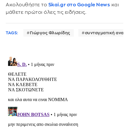
Ακολουθήστε το
Skai.gr στο Google News
και
μάθετε πρώτοι όλες τις ειδήσεις.
TAGS:
Γιώργος Φλωρίδης
συνταγματική αναθ