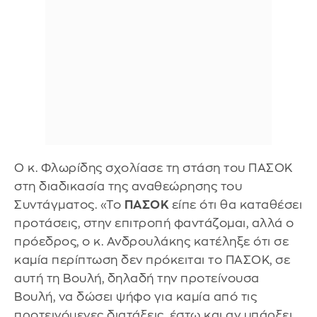
Ο κ. Φλωρίδης σχολίασε τη στάση του ΠΑΣΟΚ
στη διαδικασία της αναθεώρησης του
Συντάγματος. «Το
ΠΑΣΟΚ
είπε ότι θα καταθέσει
προτάσεις, στην επιτροπή φαντάζομαι, αλλά ο
πρόεδρος, ο κ. Ανδρουλάκης κατέληξε ότι σε
καμία περίπτωση δεν πρόκειται το ΠΑΣΟΚ, σε
αυτή τη Βουλή, δηλαδή την προτείνουσα
Βουλή, να δώσει ψήφο για καμία από τις
προτεινόμενες διατάξεις, έστω και αν υπάρξει