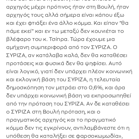
αρχηγός μέχρι πρότινος ήταν στη Βουλή, ήταν
αρχηγός τους αλλά σήμερα είναι κάπου έξω
και έχει φτιάξει ένα άλλο κόμμα. Και είπαν ”θα
πάμε εκεί” και εν τω μεταξύ δεν κουνιέται το
βλέφαρο του κ. Τσίπρα. Τώρα έχουμε μια
αμήχανη συμπεριφορά από τον ΣΥΡΙΖΑ. Ο
ΣΥΡΙΖΑ, αν κατάλαβα καλά, δεν θα καταθέσει
προτάσεις και φυσικά δεν θα ψηφίσει. Αυτό
είναι λογικό, γιατί δεν υπάρχει πλέον κοινωνική
και εκλογική βάση του ΣΥΡΙΖΑ, η τελευταία
δημοσκόπηση τον μετράει στο 0,6%, και άρα
δεν υπάρχει κοινωνική βάση να εκπροσωπηθεί
από την πρόταση του ΣΥΡΙΖΑ. Αν δε καταθέσει
ο ΣΥΡΙΖΑ στη Βουλή πρόταση, και ο
πραγματικός αρχηγός και το πραγματικό
κόμμα δεν τις εγκρίνουν, αντιλαμβάνεστε ότι η
υπόθεση θα καταλήξει σε φαρσοκωμωδία»,