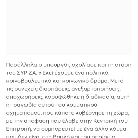
Παράλληλα ο υπουργός σχολίασε και τη στάση
του ΣΥΡΙΖΑ. «Εκεί έχουμε ένα πολιτικό,
κοινοβουλευτικό και κοινωνικό δράμα. Μετά
τις συνεχείς διασπάσεις, ανεξαρτοποιήσεις,
αποχωρήσεις, κορυφώθηκε η διαδικασία, αυτή
η τραγωδία αυτού του κομματικού
σχηματισμού, που κάποτε κυβέρνησε τη χώρα,
με την απόφαση που έλαβε στην Κεντρική του
Επιτροπή, να συμπορευτεί με ένα άλλο κόμμα
που δεν είναι στη Βουλή και του οποίου ο