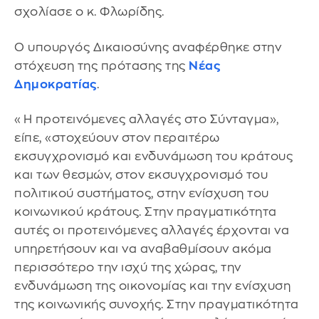
σχολίασε ο κ. Φλωρίδης.
Ο υπουργός Δικαιοσύνης αναφέρθηκε στην
στόχευση της πρότασης της
Νέας
Δημοκρατίας
.
«Η προτεινόμενες αλλαγές στο Σύνταγμα»,
είπε, «στοχεύουν στον περαιτέρω
εκσυγχρονισμό και ενδυνάμωση του κράτους
και των θεσμών, στον εκσυγχρονισμό του
πολιτικού συστήματος, στην ενίσχυση του
κοινωνικού κράτους. Στην πραγματικότητα
αυτές οι προτεινόμενες αλλαγές έρχονται να
υπηρετήσουν και να αναβαθμίσουν ακόμα
περισσότερο την ισχύ της χώρας, την
ενδυνάμωση της οικονομίας και την ενίσχυση
της κοινωνικής συνοχής. Στην πραγματικότητα