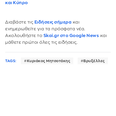
και Κύπρο
Διαβάστε τις
Ειδήσεις σήμερα
και
ενημερωθείτε για τα πρόσφατα νέα.
Ακολουθήστε το
Skai.gr στο Google News
και
μάθετε πρώτοι όλες τις ειδήσεις.
TAGS:
Κυριάκος Μητσοτάκης
Βρυξέλλες