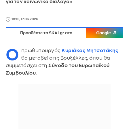
για τον κοινωνικό διάλογο»
18:15, 17.06.2026
Προσθέστε το SKAI.gr στο
Google
Ο
πρωθυπουργός
Κυριάκος Μητσοτάκης
θα μεταβεί στις Βρυξέλλες, όπου θα
συμμετάσχει στη
Σύνοδο του Ευρωπαϊκού
Συμβουλίου
.