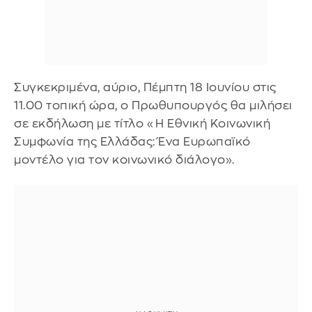
Συγκεκριμένα, αύριο, Πέμπτη 18 Ιουνίου στις
11.00 τοπική ώρα, ο Πρωθυπουργός θα μιλήσει
σε εκδήλωση με τίτλο «Η Εθνική Κοινωνική
Συμφωνία της Ελλάδας: Ένα Ευρωπαϊκό
μοντέλο για τον κοινωνικό διάλογο».