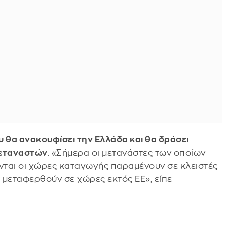
υ θα ανακουφίσει την Ελλάδα και θα δράσει
μεταναστών
. «Σήμερα οι μετανάστες των οποίων
ονται οι χώρες καταγωγής παραμένουν σε κλειστές
 μεταφερθούν σε χώρες εκτός ΕΕ», είπε