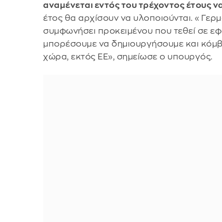
αναμένεται εντός του τρέχοντος έτους ν
έτος θα αρχίσουν να υλοποιούνται. «Γερμ
συμφωνήσει προκειμένου που τεθεί σε εφ
μπορέσουμε να δημιουργήσουμε και κόμβ
χώρα, εκτός ΕΕ», σημείωσε ο υπουργός.