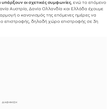
α υπάρξουν οι σχετικές συμφωνίες
, ενώ το επόμενο
ανία Αυστρία, Δανία Ολλανδία και Ελλάδα έχουμε
αρμογή ο κανονισμός της επόμενες ημέρες να
ο επιστροφής, δηλαδή χώρο επιστροφής σε 3η