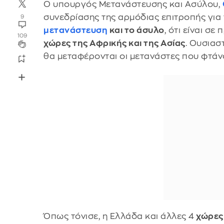
Ο υπουργός Μετανάστευσης και Ασύλου,
συνεδρίασης της αρμόδιας επιτροπής για
9
μετανάστευση
και το άσυλο
, ότι είναι σ
109
χώρες της Αφρικής και της Ασίας
. Ουσιασ
θα μεταφέρονται οι μετανάστες που φτάνο
Όπως τόνισε, η Ελλάδα και άλλες 4
χώρες 