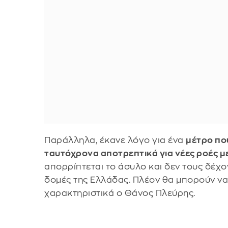
Παράλληλα, έκανε λόγο για ένα
μέτρο πο
ταυτόχρονα αποτρεπτικά για νέες ροές 
απορρίπτεται το άσυλο και δεν τους δέχ
δομές της Ελλάδας. Πλέον θα μπορούν να
χαρακτηριστικά ο Θάνος Πλεύρης.