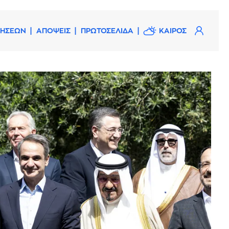
ΔΗΣΕΩΝ
ΑΠΟΨΕΙΣ
ΠΡΩΤΟΣΕΛΙΔΑ
ΚΑΙΡΟΣ