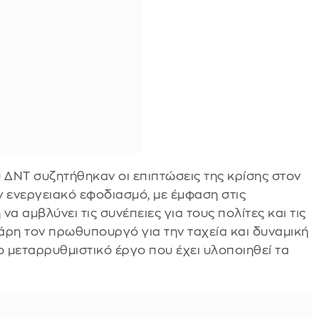
 ΔΝΤ συζητήθηκαν οι επιπτώσεις της κρίσης στον
ν ενεργειακό εφοδιασμό, με έμφαση στις
α αμβλύνει τις συνέπειες για τους πολίτες και τις
χάρη τον πρωθυπουργό για την ταχεία και δυναμική
ο μεταρρυθμιστικό έργο που έχει υλοποιηθεί τα