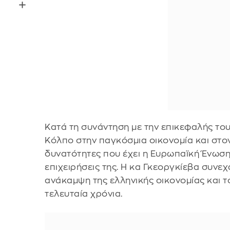
Κατά τη συνάντηση με την επικεφαλής του
Κόλπο στην παγκόσμια οικονομία και στο
δυνατότητες που έχει η Ευρωπαϊκή Ένωση ν
επιχειρήσεις της. Η κα Γκεοργκίεβα συνε
ανάκαμψη της ελληνικής οικονομίας και τ
τελευταία χρόνια.