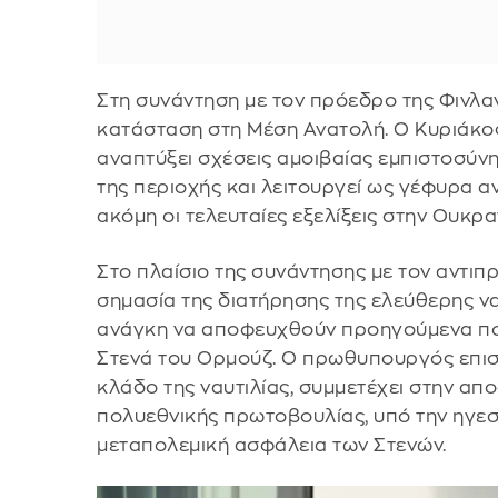
Στη συνάντηση με τον πρόεδρο της Φινλα
κατάσταση στη Μέση Ανατολή. Ο Κυριάκο
αναπτύξει σχέσεις αμοιβαίας εμπιστοσύνη
της περιοχής και λειτουργεί ως γέφυρα α
ακόμη οι τελευταίες εξελίξεις στην Ουκρα
Στο πλαίσιο της συνάντησης με τον αντιπ
σημασία της διατήρησης της ελεύθερης να
ανάγκη να αποφευχθούν προηγούμενα που
Στενά του Ορμούζ. Ο πρωθυπουργός επισή
κλάδο της ναυτιλίας, συμμετέχει στην απο
πολυεθνικής πρωτοβουλίας, υπό την ηγεσία
μεταπολεμική ασφάλεια των Στενών.