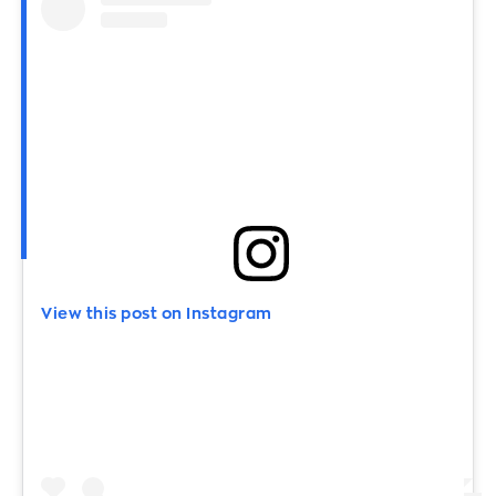
View this post on Instagram