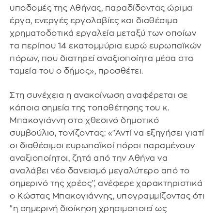
υποδομές της Αθήνας, παραδίδοντας ώριμα
έργα, ενεργές εργολαβίες και διαθέσιμα
χρηματοδοτικά εργαλεία μεταξύ των οποίων
τα περίπου 14 εκατομμύρια ευρώ ευρωπαϊκών
πόρων, που διατηρεί αναξιοποίητα μέσα στα
ταμεία του ο δήμος», προσθέτει.
Στη συνέχεια η ανακοίνωση αναφέρεται σε
κάποια σημεία της τοποθέτησης του κ.
Μπακογιάννη στο χθεσινό δημοτικό
συμβούλιο, τονίζοντας: «"Αντί να εξηγήσει γιατί
οι διαθέσιμοι ευρωπαϊκοί πόροι παραμένουν
αναξιοποίητοι, ζητά από την Αθήνα να
αναλάβει νέο δανεισμό μεγαλύτερο από το
σημερινό της χρέος'', ανέφερε χαρακτηριστικά
ο Κώστας Μπακογιάννης, υπογραμμίζοντας ότι
"η σημερινή διοίκηση χρησιμοποιεί ως