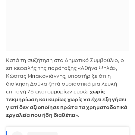
Κατά τη συζήτηση στο Δημοτικό Συμβούλιο, ο
επικεφαλής της παράταξης «Αθήνα Ψηλά»,
Κώστας Μπακογιάννης, υποστήριξε ότι η
διοίκηση Δούκα ζητά ουσιαστικά μια λευκή
επιταγή 75 εκατομμυρίων ευρώ,
χωρίς
τεκμηρίωση και κυρίως χωρίς να έχει εξηγήσει
γιατί δεν αξιοποίησε πρώτα τα χρηματοδοτικά
εργαλεία που ήδη διαθέτει
».