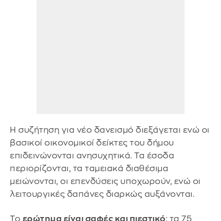
Η συζήτηση για νέο δανεισμό διεξάγεται ενώ οι
βασικοί οικονομικοί δείκτες του δήμου
επιδεινώνονται ανησυχητικά. Τα έσοδα
περιορίζονται, τα ταμειακά διαθέσιμα
μειώνονται, οι επενδύσεις υποχωρούν, ενώ οι
λειτουργικές δαπάνες διαρκώς αυξάνονται.
Το
ερώτημα είναι σαφές και πιεστικό
: τα 75