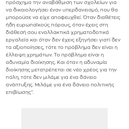
πρόσχημα την αναβάθμιση των σχολείων για
να δικαιολογήσει έναν υπερδανεισμό, που θα
μπορούσε να είχε αποφευχθεί. Όταν διαθέτεις
ήδη ευρωπαϊκούς πόρους, όταν έχεις στη
διάθεσή σου εναλλακτικά χρηματοδοτικά
εργαλεία και όταν δεν έχεις εξηγήσει γιατί δεν
τα αξιοποίησες, τότε το πρόβλημα δεν είναι η
έλλειψη χρημάτων. Το πρόβλημα είναι η
αδυναμία διοίκησης. Και όταν η αδυναμία
διοίκησης μετατρέπεται σε νέο χρέος για την
πόλη, τότε δεν μιλάμε για ένα δάνειο
ανάπτυξης. Μιλάμε για ένα δάνειο πολιτικής
επιβίωσης''.