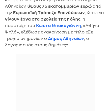
Αθηναίων,
ύψους 75 εκατομμυρίων ευρώ
από
την
Ευρωπαϊκή Τράπεζα Επενδύσεων
, ώστε να
γίνουν έργα στα σχολεία της πόλης
, η
παράταξη του
Κώστα Μπακογιάννη
, «Αθήνα
Ψηλά», εξέδωσε ανακοίνωση με τίτλο «Σε
τροχιά μνημονίων ο
Δήμος Αθηναίων
, ο
λογαριασμός στους δημότες».