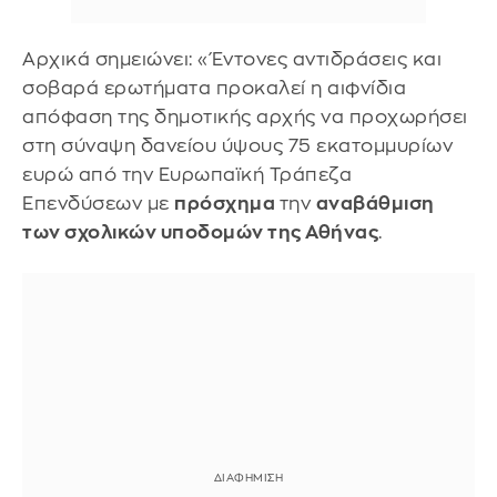
Αρχικά σημειώνει: «Έντονες αντιδράσεις και
σοβαρά ερωτήματα προκαλεί η αιφνίδια
απόφαση της δημοτικής αρχής να προχωρήσει
στη σύναψη δανείου ύψους 75 εκατομμυρίων
ευρώ από την Ευρωπαϊκή Τράπεζα
Επενδύσεων με
πρόσχημα
την
αναβάθμιση
των σχολικών υποδομών της Αθήνας
.