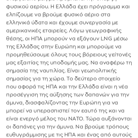
φυσικού αερίου. Η Ελλάδα έχει πρόγραμμα και
ελπίζουμε να βρούμε φυσικό αέριο στα
ελληνικά ύδατα και έχουμε συνεργασία με
αμερικανικές εταιρείες. Λόγω γεωγραφικής
θέσης, οι ΗΠΑ μπορούν να εξάγουν LNG μέσω
της Ελλάδας στην Ευρώπη και μπορούμε να
προμηθεύσουμε όλους τους βόρειους γείτονές
μας εξαιτίας της υποδομής μας. Να αναφέρω τη
σημασία της ναυτιλίας. Είναι γεωπολιτικής
σημασίας για τη χώρα. Το δεύτερο στοιχείο
που αφορά τις ΗΠΑ και την Ελλάδα είναι η νέα
προσέγγιση της αύξησης των δαπανών για την
άμυνα, διασφαλίζοντας την Ευρώπη για να
μπορεί να υπερασπιστεί τον εαυτό της και να
είναι ενεργό μέλος του ΝΑΤΟ. Τώρα αυξάνονται
οι δαπάνες για την άμυνα. Να βρούμε τρόπους
ευθυγράμμισης με τις ΗΠΑ και ένας από αυτούς