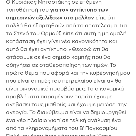
Ο Κυριάκος Μητσοτάκης σε επόμενη
τοποθέτησή του
για τον αντίκτυπο των
σημερινών εξελίξεων στο μέλλον
είπε ότι
πολλά θα εξαρτηθούν από το αποτέλεσμα. Για
το Στενό του Ορμούζ είπε ότι αυτή η μη ομαλή
κατάσταση έχει γίνει νέα κανονικότητα και
αυτό θα έχει αντίκτυπο. «Θεωρώ ότι θα
φτάσουμε σε ένα σημείο καμπής που θα
οδηγήσει σε σταθεροποίηση των τιμών. Το
πρώτο θέμα που αφορά και την κυβέρνησή μου
που είναι οι τιμές του πετρελαίου είναι αν θα
είναι οικονομικά προσβάσιμες. Τα οικονομικά
προβλήματα παραμένουν παρότι έχουμε
ανεβάσει τους μισθούς και έχουμε μειώσει την
ανεργία. Το διακύβευμα είναι να δημιουργηθεί
ένα νέο πλαίσιο γιατί σε τελική ανάλυση ένα
από τα κληρονομήματα του Β' Παγκοσμίου