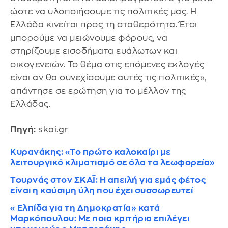
ώστε να υλοποιήσουμε τις πολιτικές μας. Η
Ελλάδα κινείται προς τη σταθερότητα. Έτσι
μπορούμε να μειώνουμε φόρους, να
στηρίζουμε εισοδήματα ευάλωτων και
οικογενειών. Το θέμα στις επόμενες εκλογές
είναι αν θα συνεχίσουμε αυτές τις πολιτικές»,
απάντησε σε ερώτηση για το μέλλον της
Ελλάδας.
Πηγή:
skai.gr
Κυρανάκης: «Το πρώτο καλοκαίρι με
λειτουργικό κλιματισμό σε όλα τα λεωφορεία»
Τουρνάς στον ΣΚΑΪ: Η απειλή για εμάς φέτος
είναι η καύσιμη ύλη που έχει συσσωρευτεί
«Ελπίδα για τη Δημοκρατία» κατά
Μαρκόπουλου: Με ποια κριτήρια επιλέγει