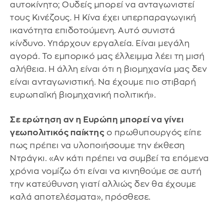
αυτοκίνητο; Ουδείς μπορεί να ανταγωνιστεί
τους Κινέζους. Η Κίνα έχει υπερπαραγωγική
ικανότητα επιδοτούμενη. Αυτό συνιστά
κίνδυνο. Υπάρχουν εργαλεία. Είναι μεγάλη
αγορά. Το εμπορικό μας έλλειμμα λέει τη μισή
αλήθεια. Η άλλη είναι ότι η βιομηχανία μας δεν
είναι ανταγωνιστική. Να έχουμε πιο στιβαρή
ευρωπαϊκή βιομηχανική πολιτική».
Σε ερώτηση αν η Ευρώπη μπορεί να γίνει
γεωπολιτικός παίκτης
ο πρωθυπουργός είπε
πως πρέπει να υλοποιήσουμε την έκθεση
Ντράγκι. «Αν κάτι πρέπει να συμβεί τα επόμενα
χρόνια νομίζω ότι είναι να κινηθούμε σε αυτή
την κατεύθυνση γιατί αλλιώς δεν θα έχουμε
καλά αποτελέσματα», πρόσθεσε.