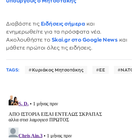
υπουργούς ο Μητσοτάκης
Διαβάστε τις
Ειδήσεις σήμερα
και
ενημερωθείτε για τα πρόσφατα νέα.
Ακολουθήστε το
Skai.gr στο Google News
και
μάθετε πρώτοι όλες τις ειδήσεις.
TAGS:
Κυριάκος Μητσοτάκης
ΕΕ
ΝΑΤΟ