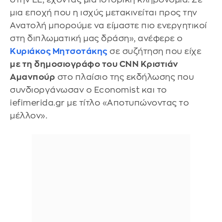
μια εποχή που η ισχύς μετακινείται προς την
Ανατολή μπορούμε να είμαστε πιο ενεργητικοί
στη διπλωματική μας δράση», ανέφερε ο
Κυριάκος Μητσοτάκης
σε συζήτηση που είχε
με τη δημοσιογράφο του CNN Κριστιάν
Αμανπούρ
στο πλαίσιο της εκδήλωσης που
συνδιοργάνωσαν ο Economist και το
iefimerida.gr με τίτλο «Αποτυπώνοντας το
μέλλον».