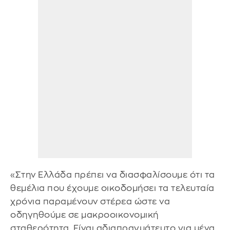
«Στην Ελλάδα πρέπει να διασφαλίσουμε ότι τα
θεμέλια που έχουμε οικοδομήσει τα τελευταία
χρόνια παραμένουν στέρεα ώστε να
οδηγηθούμε σε μακροοικονομική
σταθερότητα. Είναι αδιαπραγμάτευτο για μένα