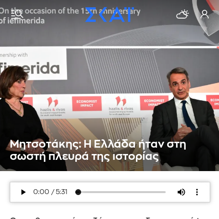
Μητσοτάκης: Η Ελλάδα ήταν στη
σωστή πλευρά της ιστορίας