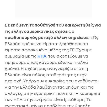
Σε επόμενη τοποθέτησή του και ερωτηθείς για
τις ελληνοαμερικανικές σχέσεις ο
πρωθυπουργός μεταξύ άλλων σημείωσε:
«Ως
Ελλάδα πρέπει να είμαστε ξεκάθαροι ότι
είμαστε αφοσιωμένο μέλος της ΕΕ. Έχουμε
συμμαχία με τις
ΗΠΑ
που σκοπεύουμε να
τιμήσουμε όπως κάνουμε εδώ και πολλά
χρόνια. Η σχέση μας αναγνωρίζεται ότι η
Ελλάδα είναι πόλος σταθερότητας στην
περιοχή. Υπάρχουν ευκαιρίες που αναδύονται
για την Ελλάδα λαμβάνοντας υπόψη και τις
αλλαγές στην εξωτερική πολιτική. Η κυριαρχία
των ΗΠΑ στην ενέργεια είναι ξεκάθαρη. Το
ενεργειακό μείγμα προβλέπει την ύπαρξη