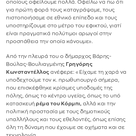
οποίους οφείλουμε πολλά. Οφείλω να πω ότι
για πρώτη φορά τους καταγράψαμε, τους
πιστοποιήσαμε σε εθνικό επίπεδο και τους
υποστηρίζουμε στο μέτρο του εφικτού, γιατί
είναι πραγματικά πολύτιμοι αρωγοί στην
προσπάθεια την οποία κάνουμε».
Από την πλευρά του ο δήμαρχος Βάρης-
Βούλας-Βουλιαγμένης
Γρηγόρης
Κωνσταντέλλος
ανέφερε: «Είχαμε τη χαρά να
υποδεχτούμε τον κ. πρωθυπουργό σήμερα,
που επισκέφθηκε κρίσιμες υποδομές της
πόλης, όπως το κέντρο υγείας, όπως το υπό
κατασκευή
ρέμα του Κόρμπι,
αλλά και την
πολιτική προστασία με τους δημοτικούς
υπαλλήλους και τους εθελοντές, όπως επίσης
όλη τη δύναμη που έχουμε σε οχήματα και σε
τεχνολογία.