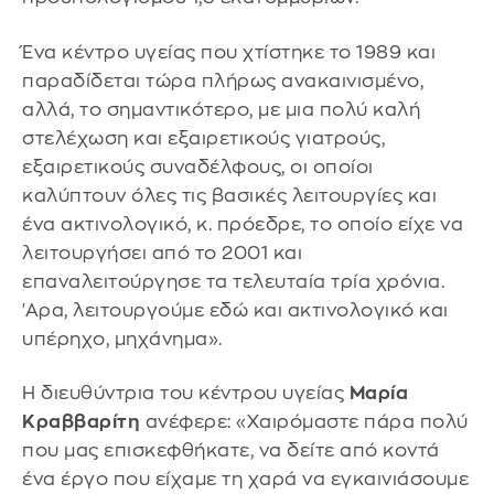
Ένα κέντρο υγείας που χτίστηκε το 1989 και
παραδίδεται τώρα πλήρως ανακαινισμένο,
αλλά, το σημαντικότερο, με μια πολύ καλή
στελέχωση και εξαιρετικούς γιατρούς,
εξαιρετικούς συναδέλφους, οι οποίοι
καλύπτουν όλες τις βασικές λειτουργίες και
ένα ακτινολογικό, κ. πρόεδρε, το οποίο είχε να
λειτουργήσει από το 2001 και
επαναλειτούργησε τα τελευταία τρία χρόνια.
'Αρα, λειτουργούμε εδώ και ακτινολογικό και
υπέρηχο, μηχάνημα».
Η διευθύντρια του κέντρου υγείας
Μαρία
Κραββαρίτη
ανέφερε: «Χαιρόμαστε πάρα πολύ
που μας επισκεφθήκατε, να δείτε από κοντά
ένα έργο που είχαμε τη χαρά να εγκαινιάσουμε