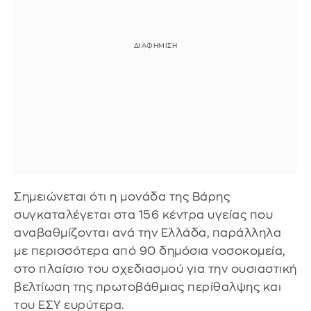
Σημειώνεται ότι η μονάδα της Βάρης
συγκαταλέγεται στα 156 κέντρα υγείας που
αναβαθμίζονται ανά την Ελλάδα, παράλληλα
με περισσότερα από 90 δημόσια νοσοκομεία,
στο πλαίσιο του σχεδιασμού για την ουσιαστική
βελτίωση της πρωτοβάθμιας περίθαλψης και
του ΕΣΥ ευρύτερα.