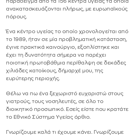
παράδειγμα από τα 156 κέντρα υγείας τα οποία
ανακατασκευάζονται πλήρως, με ευρωπαϊκούς
πόρους.
Ένα κέντρο υγείας το οποίο χρονολογείται από
το 1989, ήταν σε μία προβληματική κατάσταση,
έγινε πρακτικά καινούργιο, εξοπλίστηκε και
έχει τη δυνατότητα σήμερα να παρέχει
ποιοτική πρωτοβάθμια περίθαλψη σε δεκάδες
χιλιάδες κατοίκους, δήμαρχέ μου, της
ευρύτερης περιοχής.
Θέλω να πω ένα ξεχωριστό ευχαριστώ στους
γιατρούς, τους νοσηλευτές, σε όλο το
διοικητικό προσωπικό. Εσείς είστε που κρατάτε
το Εθνικό Σύστημα Υγείας όρθιο.
Γνωρίζουμε καλά τι έχουμε κάνει. Γνωρίζουμε