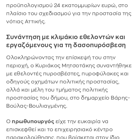
προϋπολογισμού 24 εκατομμυρίων ευρώ, στο
πλαίσιο του σχεδιασμού για την προστασία της
νότιας Αττικής.
Συνάντηση με κλιμάκιο εθελοντών και
εργαζόμενους για τη δασοπυρόσβεση
Ολοκληρώνοντας την επίσκεψή του στην
περιοχή, ο Κυριάκος Μητσοτάκης συναντήθηκε
με εθελοντές πυροσβέστες, πυροφύλακες και
οδηγούς οχημάτων πολιτικής προστασίας,
αλλά και μέλη του τμήματος πολιτικής
προστασίας του δήμου, στο δημαρχείο Βάρης-
Βούλας-Βουλιαγμένης.
Ο
πρωθυπουργός
είχε την ευκαιρία να
επισκεφθεί και το επιχειρησιακό κέντρο
παρακολούθησης, που βρίσκεται στον ίδιο