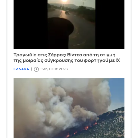
Τραγωδία στις Σέρρες: Βίντεο από τη στιγμή
της μοιραίας σύγκρουσης του φορτηγού με ΙΧ
ΕΛΛΑΔΑ
11:45, 07.08.2026