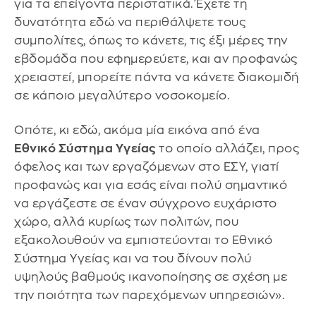
για τα επείγοντα περιστατικά. Έχετε τη
δυνατότητα εδώ να περιθάλψετε τους
συμπολίτες, όπως το κάνετε, τις έξι μέρες την
εβδομάδα που εφημερεύετε, και αν προφανώς
χρειαστεί, μπορείτε πάντα να κάνετε διακομιδή
σε κάποιο μεγαλύτερο νοσοκομείο.
Οπότε, κι εδώ, ακόμα μία εικόνα από ένα
Εθνικό Σύστημα Υγείας
το οποίο αλλάζει, προς
όφελος και των εργαζόμενων στο ΕΣΥ, γιατί
προφανώς και για εσάς είναι πολύ σημαντικό
να εργάζεστε σε έναν σύγχρονο ευχάριστο
χώρο, αλλά κυρίως των πολιτών, που
εξακολουθούν να εμπιστεύονται το Εθνικό
Σύστημα Υγείας και να του δίνουν πολύ
υψηλούς βαθμούς ικανοποίησης σε σχέση με
την ποιότητα των παρεχόμενων υπηρεσιών».