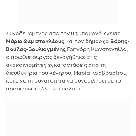
Συνοδευόμενος από τον υφυπουργό Υγείας
Μάριο Θεμιστοκλέους
και τον δήμαρχο
Βάρης-
Βούλας-Βουλιαγμένης
Γρηγόρη Κωνσταντέλο,
ο πρωθυπουργός ξεναγήθηκε στις
ανακαινισμένες εγκαταστάσεις από τη
διευθύντρια του κέντρου, Μαρία Κραββαρίτου,
και είχε τη δυνατότητα να συνομιλήσει με το
προσωπικό αλλά και πολίτες.