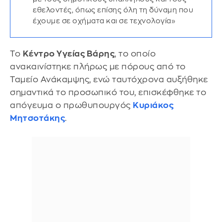
εθελοντές, όπως επίσης όλη τη δύναμη που
έχουμε σε οχήματα και σε τεχνολογία»
Το
Κέντρο Υγείας Βάρης
, το οποίο
ανακαινίστηκε πλήρως με πόρους από το
Ταμείο Ανάκαμψης, ενώ ταυτόχρονα αυξήθηκε
σημαντικά το προσωπικό του, επισκέφθηκε το
απόγευμα ο πρωθυπουργός
Κυριάκος
Μητσοτάκης
.