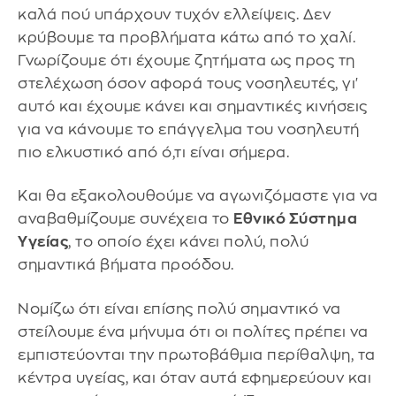
καλά πού υπάρχουν τυχόν ελλείψεις. Δεν
κρύβουμε τα προβλήματα κάτω από το χαλί.
Γνωρίζουμε ότι έχουμε ζητήματα ως προς τη
στελέχωση όσον αφορά τους νοσηλευτές, γι'
αυτό και έχουμε κάνει και σημαντικές κινήσεις
για να κάνουμε το επάγγελμα του νοσηλευτή
πιο ελκυστικό από ό,τι είναι σήμερα.
Και θα εξακολουθούμε να αγωνιζόμαστε για να
αναβαθμίζουμε συνέχεια το
Εθνικό Σύστημα
Υγείας
, το οποίο έχει κάνει πολύ, πολύ
σημαντικά βήματα προόδου.
Νομίζω ότι είναι επίσης πολύ σημαντικό να
στείλουμε ένα μήνυμα ότι οι πολίτες πρέπει να
εμπιστεύονται την πρωτοβάθμια περίθαλψη, τα
κέντρα υγείας, και όταν αυτά εφημερεύουν και