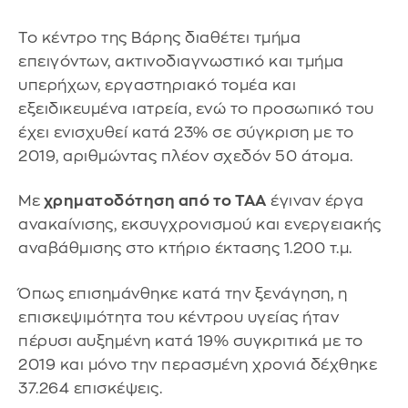
Το κέντρο της Βάρης διαθέτει τμήμα
επειγόντων, ακτινοδιαγνωστικό και τμήμα
υπερήχων, εργαστηριακό τομέα και
εξειδικευμένα ιατρεία, ενώ το προσωπικό του
έχει ενισχυθεί κατά 23% σε σύγκριση με το
2019, αριθμώντας πλέον σχεδόν 50 άτομα.
Με
χρηματοδότηση από το ΤΑΑ
έγιναν έργα
ανακαίνισης, εκσυγχρονισμού και ενεργειακής
αναβάθμισης στο κτήριο έκτασης 1.200 τ.μ.
Όπως επισημάνθηκε κατά την ξενάγηση, η
επισκεψιμότητα του κέντρου υγείας ήταν
πέρυσι αυξημένη κατά 19% συγκριτικά με το
2019 και μόνο την περασμένη χρονιά δέχθηκε
37.264 επισκέψεις.