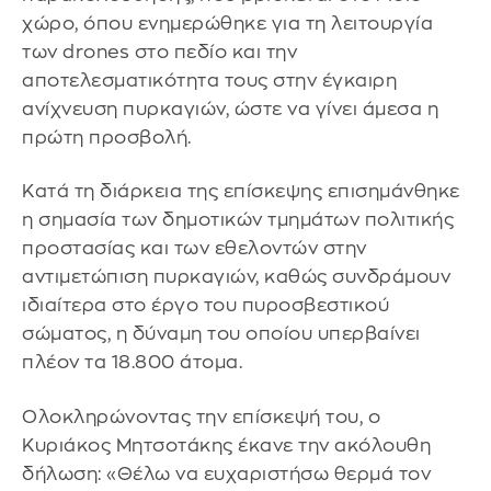
χώρο, όπου ενημερώθηκε για τη λειτουργία
των drones στο πεδίο και την
αποτελεσματικότητα τους στην έγκαιρη
ανίχνευση πυρκαγιών, ώστε να γίνει άμεσα η
πρώτη προσβολή.
Κατά τη διάρκεια της επίσκεψης επισημάνθηκε
η σημασία των δημοτικών τμημάτων πολιτικής
προστασίας και των εθελοντών στην
αντιμετώπιση πυρκαγιών, καθώς συνδράμουν
ιδιαίτερα στο έργο του πυροσβεστικού
σώματος, η δύναμη του οποίου υπερβαίνει
πλέον τα 18.800 άτομα.
Ολοκληρώνοντας την επίσκεψή του, ο
Κυριάκος Μητσοτάκης έκανε την ακόλουθη
δήλωση: «Θέλω να ευχαριστήσω θερμά τον