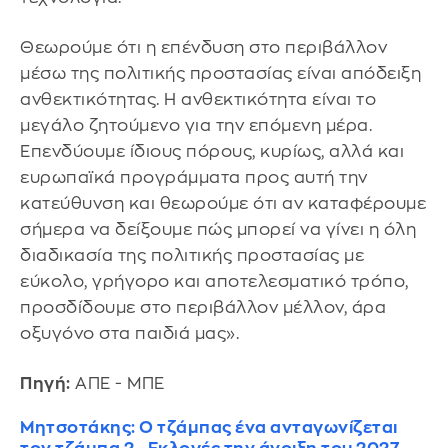
Θεωρούμε ότι η επένδυση στο περιβάλλον
μέσω της πολιτικής προστασίας είναι απόδειξη
ανθεκτικότητας. Η ανθεκτικότητα είναι το
μεγάλο ζητούμενο για την επόμενη μέρα.
Επενδύουμε ίδιους πόρους, κυρίως, αλλά και
ευρωπαϊκά προγράμματα προς αυτή την
κατεύθυνση και θεωρούμε ότι αν καταφέρουμε
σήμερα να δείξουμε πώς μπορεί να γίνει η όλη
διαδικασία της πολιτικής προστασίας με
εύκολο, γρήγορο και αποτελεσματικό τρόπο,
προσδίδουμε στο περιβάλλον μέλλον, άρα
οξυγόνο στα παιδιά μας».
Πηγή:
ΑΠΕ - ΜΠΕ
Μητσοτάκης: Ο τζάμπας ένα ανταγωνίζεται