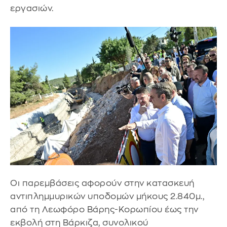
εργασιών.
Οι παρεμβάσεις αφορούν στην κατασκευή
αντιπλημμυρικών υποδομών μήκους 2.840μ.,
από τη Λεωφόρο Βάρης-Κορωπίου έως την
εκβολή στη Βάρκιζα, συνολικού