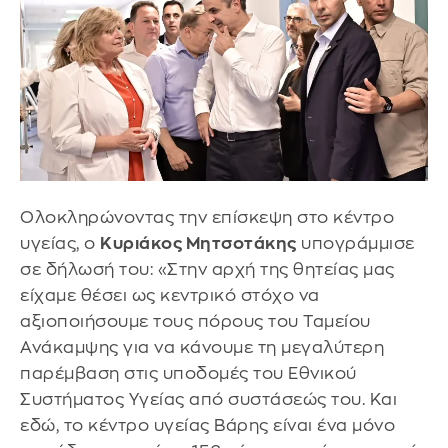
Ολοκληρώνοντας την επίσκεψη στο κέντρο
υγείας, ο
Κυριάκος Μητσοτάκης
υπογράμμισε
σε δήλωσή του: «Στην αρχή της θητείας μας
είχαμε θέσει ως κεντρικό στόχο να
αξιοποιήσουμε τους πόρους του Ταμείου
Ανάκαμψης για να κάνουμε τη μεγαλύτερη
παρέμβαση στις υποδομές του Εθνικού
Συστήματος Υγείας από συστάσεώς του. Και
εδώ, το κέντρο υγείας Βάρης είναι ένα μόνο