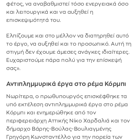
φέτος, να αναβαθμιστεί τόσο ενεργειακά όσο
και λειτουργικά και να αυξηθεί η
επισκεψιμότητά του.
Ελπίζουμε και στο μέλλον να διατηρηθεί αυτό
το έργο, να αυξηθεί και το προσωπικό. Αυτή τη
στιγμή δεν έχουμε άμεσες ανάγκες ιδιαίτερες.
Ευχαριστούμε πάρα πολύ για την επίσκεψή
σας».
Αντιπλημμυρικά έργα στο ρέμα Κόρμπι
Νωρίτερα, ο πρωθυπουργός επισκέφθηκε τα
υπό εκτέλεση αντιπλημμυρικά έργα στο ρέμα
Κόρμπι και ενημερώθηκε από τον
περιφερειάρχη Αττικής Νίκο Χαρδαλιά και τον
δήμαρχο Βάρης-Βούλας-Βουλιαγμένης
Γρηγόρη Κωνσταντέλλο για την πορεία των