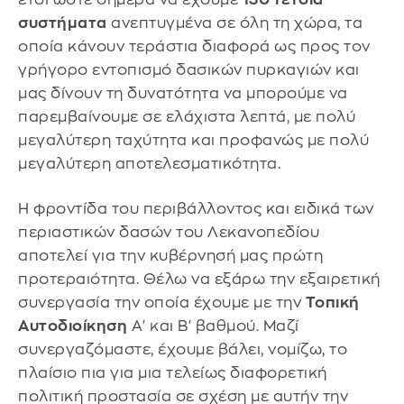
συστήματα
ανεπτυγμένα σε όλη τη χώρα, τα
οποία κάνουν τεράστια διαφορά ως προς τον
γρήγορο εντοπισμό δασικών πυρκαγιών και
μας δίνουν τη δυνατότητα να μπορούμε να
παρεμβαίνουμε σε ελάχιστα λεπτά, με πολύ
μεγαλύτερη ταχύτητα και προφανώς με πολύ
μεγαλύτερη αποτελεσματικότητα.
Η φροντίδα του περιβάλλοντος και ειδικά των
περιαστικών δασών του Λεκανοπεδίου
αποτελεί για την κυβέρνησή μας πρώτη
προτεραιότητα. Θέλω να εξάρω την εξαιρετική
συνεργασία την οποία έχουμε με την
Τοπική
Αυτοδιοίκηση
Α' και Β' βαθμού. Μαζί
συνεργαζόμαστε, έχουμε βάλει, νομίζω, το
πλαίσιο πια για μια τελείως διαφορετική
πολιτική προστασία σε σχέση με αυτήν την