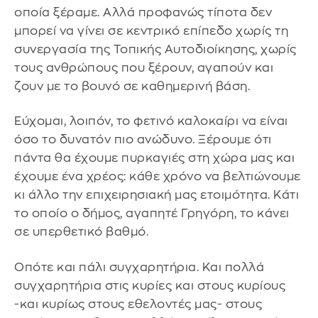
οποία ξέραμε. Αλλά προφανώς τίποτα δεν
μπορεί να γίνει σε κεντρικό επίπεδο χωρίς τη
συνεργασία της Τοπικής Αυτοδιοίκησης, χωρίς
τους ανθρώπους που ξέρουν, αγαπούν και
ζουν με το βουνό σε καθημερινή βάση.
Εύχομαι, λοιπόν, το φετινό καλοκαίρι να είναι
όσο το δυνατόν πιο ανώδυνο. Ξέρουμε ότι
πάντα θα έχουμε πυρκαγιές στη χώρα μας και
έχουμε ένα χρέος: κάθε χρόνο να βελτιώνουμε
κι άλλο την επιχειρησιακή μας ετοιμότητα. Κάτι
το οποίο ο δήμος, αγαπητέ Γρηγόρη, το κάνει
σε υπερθετικό βαθμό.
Οπότε και πάλι συγχαρητήρια. Και πολλά
συγχαρητήρια στις κυρίες και στους κυρίους
-και κυρίως στους εθελοντές μας- στους