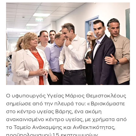
Ο υφυπουργός Υγείας Μάριος Θεμιστοκλέους
σημείωσε από την πλευρά του: «Βρισκόμαστε
στο κέντρο υγείας Βάρης, ένα ακόμη
ανακαινισμένο κέντρο υγείας, με χρήματα από
το Ταμείο Ανάκαμψης και Ανθεκτικότητας,
προϋπολογισμού 1,5 εκατομμυρίων.