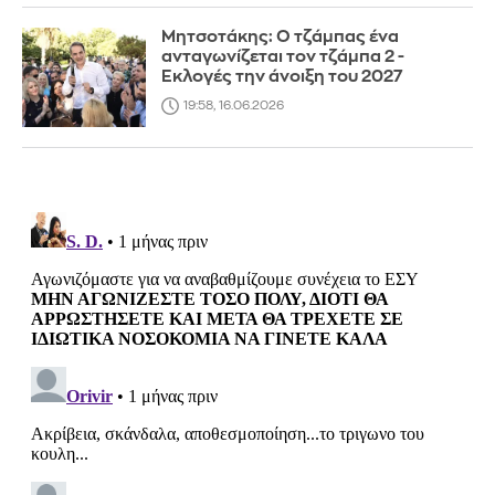
Μητσοτάκης: Ο τζάμπας ένα
ανταγωνίζεται τον τζάμπα 2 -
Εκλογές την άνοιξη του 2027
19:58, 16.06.2026