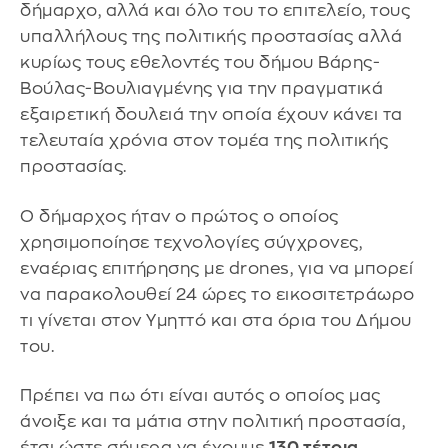
δήμαρχο, αλλά και όλο του το επιτελείο, τους
υπαλλήλους της πολιτικής προστασίας αλλά
κυρίως τους εθελοντές του δήμου Βάρης-
Βούλας-Βουλιαγμένης για την πραγματικά
εξαιρετική δουλειά την οποία έχουν κάνει τα
τελευταία χρόνια στον τομέα της πολιτικής
προστασίας.
Ο δήμαρχος ήταν ο πρώτος ο οποίος
χρησιμοποίησε τεχνολογίες σύγχρονες,
εναέριας επιτήρησης με drones, για να μπορεί
να παρακολουθεί 24 ώρες το εικοσιτετράωρο
τι γίνεται στον Υμηττό και στα όρια του Δήμου
του.
Πρέπει να πω ότι είναι αυτός ο οποίος μας
άνοιξε και τα μάτια στην πολιτική προστασία,
έτσι ώστε σήμερα να έχουμε
130 τέτοια