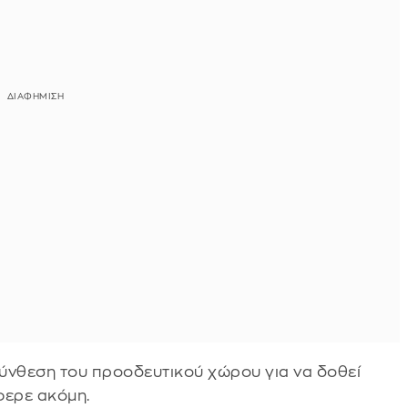
σύνθεση του προοδευτικού χώρου για να δοθεί
φερε ακόμη.