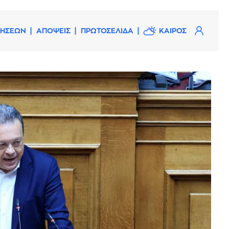
ΔΗΣΕΩΝ
ΑΠΟΨΕΙΣ
ΠΡΩΤΟΣΕΛΙΔΑ
ΚΑΙΡΟΣ