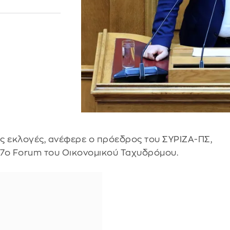
ις εκλογές, ανέφερε ο πρόεδρος του ΣΥΡΙΖΑ-ΠΣ,
 7ο Forum του Οικονομικού Ταχυδρόμου.