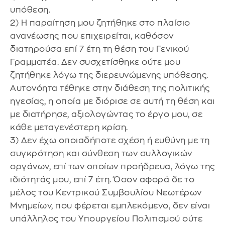
υπόθεση.
2) Η παραίτηση μου ζητήθηκε στο πλαίσιο
ανανέωσης που επιχειρείται, καθόσον
διατηρούσα επί 7 έτη τη θέση του Γενικού
Γραμματέα. Δεν συσχετίσθηκε ούτε μου
ζητήθηκε λόγω της διερευνώμενης υπόθεσης.
Αυτονόητα τέθηκε στην διάθεση της πολιτικής
ηγεσίας, η οποία με διόρισε σε αυτή τη θέση και
με διατήρησε, αξιολογώντας το έργο μου, σε
κάθε μεταγενέστερη κρίση.
3) Δεν έχω οποιαδήποτε σχέση ή ευθύνη με τη
συγκρότηση και σύνθεση των συλλογικών
οργάνων, επί των οποίων προήδρευα, λόγω της
ιδιότητάς μου, επί 7 έτη. Όσον αφορά δε το
μέλος του Κεντρικού Συμβουλίου Νεωτέρων
Μνημείων, που φέρεται εμπλεκόμενο, δεν είναι
υπάλληλος του Υπουργείου Πολιτισμού ούτε