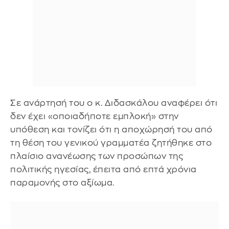
Σε ανάρτησή του ο κ. Διδασκάλου αναφέρει ότι
δεν έχει «οποιαδήποτε εμπλοκή» στην
υπόθεση και τονίζει ότι η αποχώρησή του από
τη θέση του γενικού γραμματέα ζητήθηκε στο
πλαίσιο ανανέωσης των προσώπων της
πολιτικής ηγεσίας, έπειτα από επτά χρόνια
παραμονής στο αξίωμα.