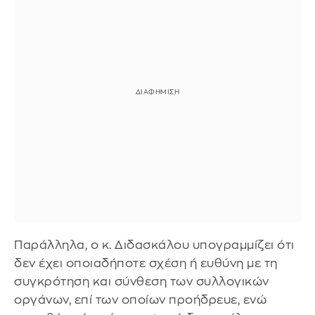
Παράλληλα, ο κ. Διδασκάλου υπογραμμίζει ότι
δεν έχει οποιαδήποτε σχέση ή ευθύνη με τη
συγκρότηση και σύνθεση των συλλογικών
οργάνων, επί των οποίων προήδρευε, ενώ