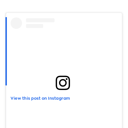
View this post on Instagram