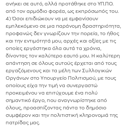
ανήκει σε αυτό, αλλά προτάθηκε στο ΥΠ.ΠΟ.
από τον αρμόδιο φορέα, ως εκπρόσωπός του.
4) Όσοι επιδιώκουν να με εμφανίσουν
εμπλεκόμενο σε μια παράνομη δραστηριότητα,
προφανώς δεν γνωρίζουν την πορεία, το ήθος
και την εντιμότητά μου, αρχές και αξίες με τις
οποίες εργάστηκα όλα αυτά τα χρόνια,
δίνοντας τον καλύτερο εαυτό μου. Η καλύτερη
απάντηση σε όλους αυτούς έρχεται από τους
εργαζόμενους και τα μέλη των Συλλογικών
Οργάνων στο Υπουργείο Πολιτισμού, με τους
οποίους είχα την τιμή να συνεργαστώ
προκειμένου να επιτύχουμε ένα πολύ
σημαντικό έργο, που αναγνωρίστηκε από
όλους, προασπίζοντας πάντα το δημόσιο
συμφέρον και την πολιτιστική κληρονομιά της
πατρίδας μας.