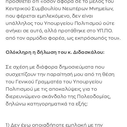
προσθέτει ότι «όσον αφορά δε το μέλος του
Κεντρικού Συμβουλίου Νεωτέρων Μνημείων,
που φέρεται εμπλεκόμενο, δεν είναι
υπάλληλος του Υπουργείου Πολιτισμού ούτε
ανήκει σε αυτό, αλλά προτάθηκε στο ΥΠ.ΠΟ.
από τον αρμόδιο φορέα, ως εκπρόσωπός του».
Ολόκληρη η δήλωση του κ. Διδασκάλου:
Σε σχέση με διάφορα δημοσιεύματα που
συσχετίζουν την παραίτησή μου από τη θέση
του Γενικού Γραμματέα του Υπουργείου
Πολιτισμού με τις αποκαλύψεις για το
διερευνώμενο σκάνδαλο της Πολεοδομίας,
δηλώνω κατηγορηματικά τα εξής:
1) Δεν έχω οποιαδήποτε εμπλοκή με την