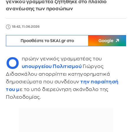
γενικού γραμματέα ζητήθηκε στο πλαίσιο
ανανέωσης των προσώπων
18:42, 11.06.2026
Προσθέστε το SKAI.gr στο
Google
Ο
πρώην γενικός γραμματέας του
υπουργείου Πολιτισμού
Γιώργος
Διδασκάλου απορρίπτει κατηγορηματικά
δημοσιεύματα που συνδέουν
την παραίτησή
του μ
ε το υπό διερεύνηση σκάνδαλο της
Πολεοδομίας.