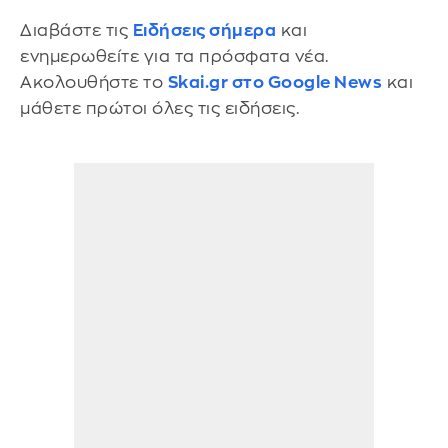
Διαβάστε τις
Ειδήσεις σήμερα
και
ενημερωθείτε για τα πρόσφατα νέα.
Ακολουθήστε το
Skai.gr στο Google News
και
μάθετε πρώτοι όλες τις ειδήσεις.