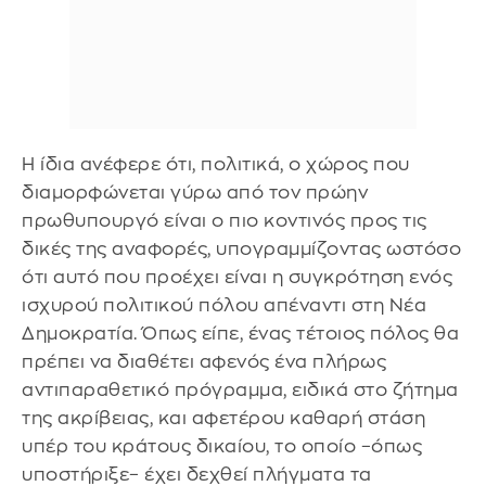
Η ίδια ανέφερε ότι, πολιτικά, ο χώρος που
διαμορφώνεται γύρω από τον πρώην
πρωθυπουργό είναι ο πιο κοντινός προς τις
δικές της αναφορές, υπογραμμίζοντας ωστόσο
ότι αυτό που προέχει είναι η συγκρότηση ενός
ισχυρού πολιτικού πόλου απέναντι στη Νέα
Δημοκρατία. Όπως είπε, ένας τέτοιος πόλος θα
πρέπει να διαθέτει αφενός ένα πλήρως
αντιπαραθετικό πρόγραμμα, ειδικά στο ζήτημα
της ακρίβειας, και αφετέρου καθαρή στάση
υπέρ του κράτους δικαίου, το οποίο –όπως
υποστήριξε– έχει δεχθεί πλήγματα τα