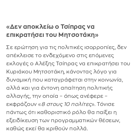
«Δεν αποκλείω ο Τσίπρας να
επικρατήσει του Μητσοτάκη»
Σε ερώτηση για τις πολιτικές ισορροπίες, δεν
απέκλεισε το ενδεχόμενο στις επόμενες
εκλογές ο Αλέξης Τσίπρας να επικρατήσει του
Κυριάκου Μητσοτάκη, κάνοντας λόγο για
δυναμική που καταγράφεται στην κοινωνία,
αλλά και για έντονη απαίτηση πολιτικής
αλλαγής, την οποία – όπως ανέφερε –
εκφράζουν «
8 στους 10 πολίτες
». Τόνισε
πάντως ότι καθοριστικό ρόλο θα παίξει η
εξειδίκευση των προγραμματικών θέσεων,
καθώς εκεί θα κριθούν πολλά.