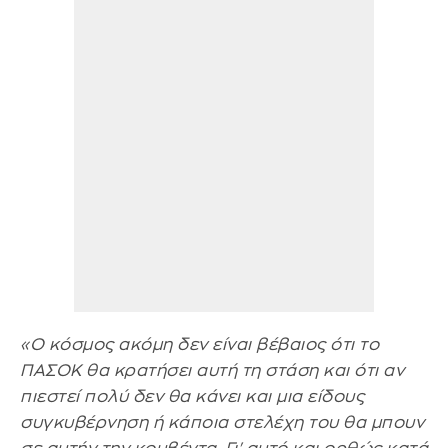
«Ο κόσμος ακόμη δεν είναι βέβαιος ότι το
ΠΑΣΟΚ θα κρατήσει αυτή τη στάση και ότι αν
πιεστεί πολύ δεν θα κάνει και μια είδους
συγκυβέρνηση ή κάποια στελέχη του θα μπουν