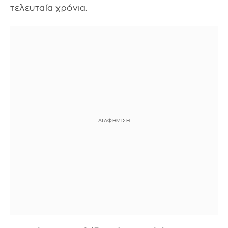
τελευταία χρόνια.