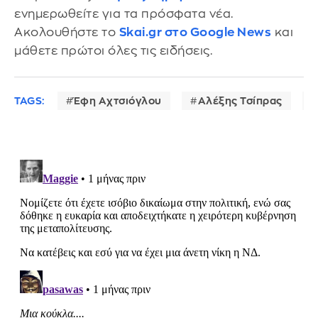
ενημερωθείτε για τα πρόσφατα νέα.
Ακολουθήστε το
Skai.gr στο Google News
και
μάθετε πρώτοι όλες τις ειδήσεις.
TAGS:
Έφη Αχτσιόγλου
Αλέξης Τσίπρας