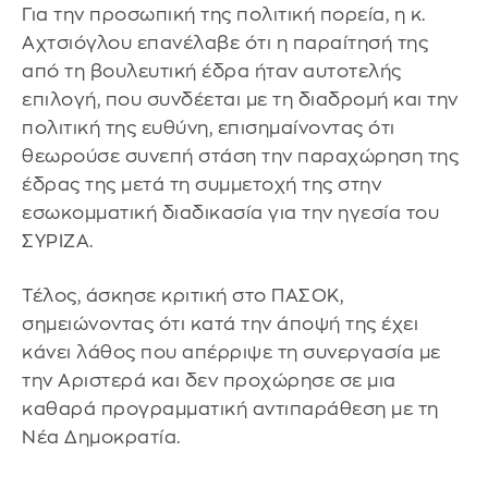
Για την προσωπική της πολιτική πορεία, η κ.
Αχτσιόγλου επανέλαβε ότι η παραίτησή της
από τη βουλευτική έδρα ήταν αυτοτελής
επιλογή, που συνδέεται με τη διαδρομή και την
πολιτική της ευθύνη, επισημαίνοντας ότι
θεωρούσε συνεπή στάση την παραχώρηση της
έδρας της μετά τη συμμετοχή της στην
εσωκομματική διαδικασία για την ηγεσία του
ΣΥΡΙΖΑ.
Τέλος, άσκησε κριτική στο ΠΑΣΟΚ,
σημειώνοντας ότι κατά την άποψή της έχει
κάνει λάθος που απέρριψε τη συνεργασία με
την Αριστερά και δεν προχώρησε σε μια
καθαρά προγραμματική αντιπαράθεση με τη
Νέα Δημοκρατία.