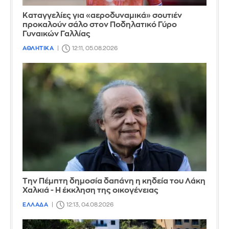
Καταγγελίες για «αεροδυναμικά» σουτιέν
προκαλούν σάλο στον Ποδηλατικό Γύρο
Γυναικών Γαλλίας
ΑΘΛΗΤΙΚΑ
12:11, 05.08.2026
Την Πέμπτη δημοσία δαπάνη η κηδεία του Λάκη
Χαλκιά - Η έκκληση της οικογένειας
ΕΛΛΑΔΑ
12:13, 04.08.2026