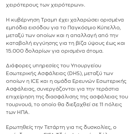
χειρότερους των χειρότερων».
Η κυβέρνηση Τραμπ έχει χαλαρώσει ορισμένα
εμπόδια εισόδου για το Παγκόσμιο Κύπελλο,
μεταξύ των οποίων και η απαλλαγή από την
καταβολή εγγύησης για τη βίζα ύψους έως και
15.000 δολαρίων για ορισμένα άτομα.
Διάφορες υπηρεσίες του Υπουργείου
Εσωτερικής Ασφάλειας (DHS), μεταξύ των
οποίων η ICE και η ομάδα Ερευνών Εσωτερικής
Ασφάλειας, συνεργάζονται για την τεράστια
επιχείρηση της διασφάλισης της ασφάλειας του
τουρνουά, το οποίο θα διεξαχθεί σε 11 πόλεις
των ΗΠΑ.
Ερωτηθείς την Τετάρτη για τις δυσκολίες, ο