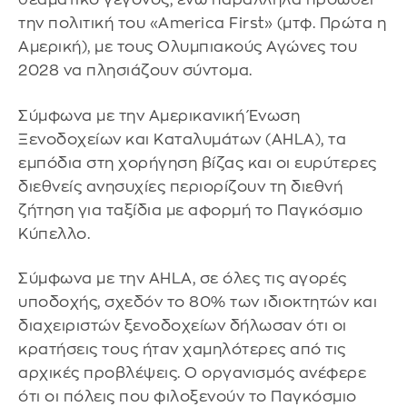
την πολιτική του «America First» (μτφ. Πρώτα η
Αμερική), με τους Ολυμπιακούς Αγώνες του
2028 να πλησιάζουν σύντομα.
Σύμφωνα με την Αμερικανική Ένωση
Ξενοδοχείων και Καταλυμάτων (AHLA), τα
εμπόδια στη χορήγηση βίζας και οι ευρύτερες
διεθνείς ανησυχίες περιορίζουν τη διεθνή
ζήτηση για ταξίδια με αφορμή το Παγκόσμιο
Κύπελλο.
Σύμφωνα με την AHLA, σε όλες τις αγορές
υποδοχής, σχεδόν το 80% των ιδιοκτητών και
διαχειριστών ξενοδοχείων δήλωσαν ότι οι
κρατήσεις τους ήταν χαμηλότερες από τις
αρχικές προβλέψεις. Ο οργανισμός ανέφερε
ότι οι πόλεις που φιλοξενούν το Παγκόσμιο