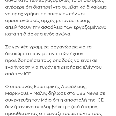
συνδικάτο των εργαζομένων, το οποίο όμως
ανέφερε ότι διατηρεί «το συμβατικό δικαίωμα
να προχωρήσει σε απεργία» εάν «οι
ομοσπονδιακές αρχές μετανάστευσης
απειλήσουν την ασφάλεια των εργαζομένων»
κατά τη διάρκεια ενός αγώνα.
Σε γενικές γραμμές, οργανώσεις για τα
δικαιώματα των μεταναστών έχουν
προειδοποιήσει τους οπαδούς να είναι σε
εγρήγορση για τυχόν επιχειρήσεις ελέγχου
από την ICE.
Ο υπουργός Εσωτερικής Ασφάλειας,
Μαρκγουέιν Μάλιν, δήλωσε στο CBS News σε
συνέντευξη τον Μάιο ότι η αποστολή της ICE
δεν ήταν «να συλλαμβάνει μαζικά άτομα»,
προσθέτοντας ότι «αναζητούμε πάντα τους