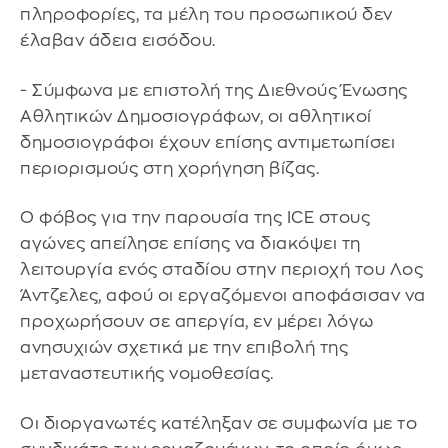
πληροφορίες, τα μέλη του προσωπικού δεν
έλαβαν άδεια εισόδου.
- Σύμφωνα με επιστολή της Διεθνούς Ένωσης
Αθλητικών Δημοσιογράφων, οι αθλητικοί
δημοσιογράφοι έχουν επίσης αντιμετωπίσει
περιορισμούς στη χορήγηση βίζας.
Ο φόβος για την παρουσία της ICE στους
αγώνες απείλησε επίσης να διακόψει τη
λειτουργία ενός σταδίου στην περιοχή του Λος
Άντζελες, αφού οι εργαζόμενοι αποφάσισαν να
προχωρήσουν σε απεργία, εν μέρει λόγω
ανησυχιών σχετικά με την επιβολή της
μεταναστευτικής νομοθεσίας.
Οι διοργανωτές κατέληξαν σε συμφωνία με το