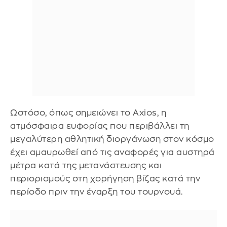
Ωστόσο, όπως σημειώνει το Axios, η
ατμόσφαιρα ευφορίας που περιβάλλει τη
μεγαλύτερη αθλητική διοργάνωση στον κόσμο
έχει αμαυρωθεί από τις αναφορές για αυστηρά
μέτρα κατά της μετανάστευσης και
περιορισμούς στη χορήγηση βίζας κατά την
περίοδο πριν την έναρξη του τουρνουά.