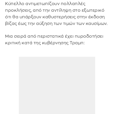
Κύπελλο αντιμετωπίζουν πολλαπλές
προκλήσεις, από την αντίληψη στο εξωτερικό
ότι θα υπάρξουν καθυστερήσεις στην έκδοση
βίζας έως την αύξηση των τιμών των καυσίμων.
Μια σειρά από περιστατικά έχει πυροδοτήσει
κριτική κατά της κυβέρνησης Τραμπ: