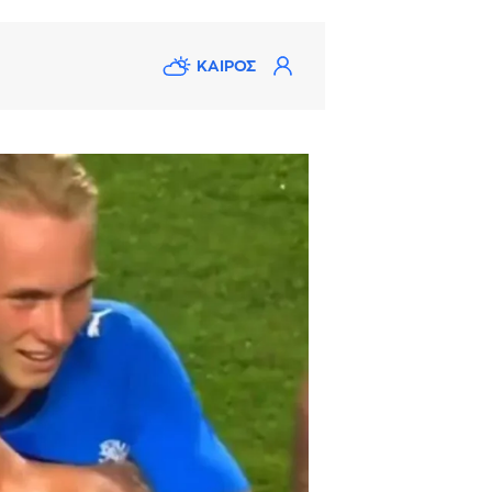
ΚΑΙΡΟΣ