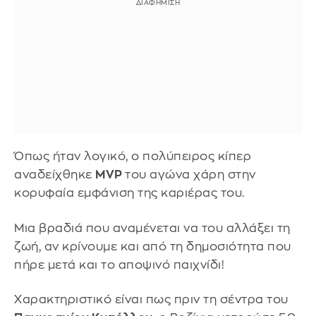
Όπως ήταν λογικό, ο πολύπειρος κίπερ
αναδείχθηκε
MVP
του αγώνα χάρη στην
κορυφαία εμφάνιση της καριέρας του.
Μια βραδιά που αναμένεται να του αλλάξει τη
ζωή, αν κρίνουμε και από τη δημοσιότητα που
πήρε μετά και το αποψινό παιχνίδι!
Χαρακτηριστικό είναι πως πριν τη σέντρα του