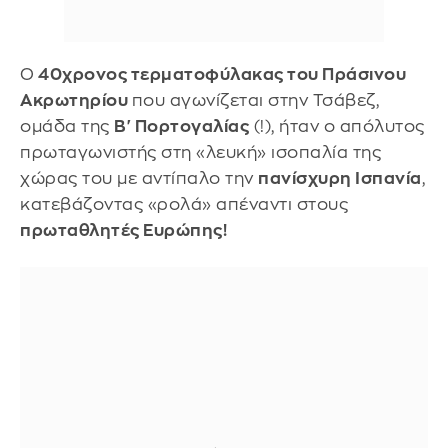
Ο
40χρονος τερματοφύλακας του Πράσινου
Ακρωτηρίου
που αγωνίζεται στην Τσάβεζ,
ομάδα της
Β' Πορτογαλίας
(!), ήταν ο απόλυτος
πρωταγωνιστής στη «λευκή» ισοπαλία της
χώρας του με αντίπαλο την
πανίσχυρη Ισπανία
,
κατεβάζοντας «ρολά» απέναντι στους
πρωταθλητές Ευρώπης!