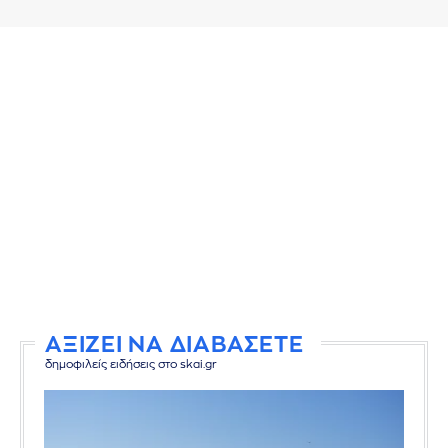
ΑΞΙΖΕΙ ΝΑ ΔΙΑΒΑΣΕΤΕ
δημοφιλείς ειδήσεις στο skai.gr