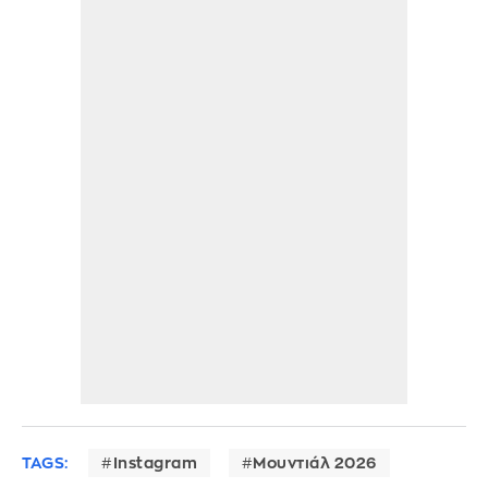
TAGS:
Instagram
Μουντιάλ 2026