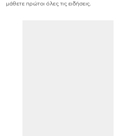
μάθετε πρώτοι όλες τις ειδήσεις.