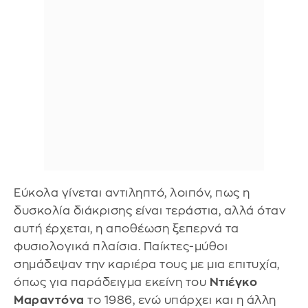
Εύκολα γίνεται αντιληπτό, λοιπόν, πως η
δυσκολία διάκρισης είναι τεράστια, αλλά όταν
αυτή έρχεται, η αποθέωση ξεπερνά τα
φυσιολογικά πλαίσια. Παίκτες-μύθοι
σημάδεψαν την καριέρα τους με μια επιτυχία,
όπως για παράδειγμα εκείνη του
Ντιέγκο
Μαραντόνα
το 1986, ενώ υπάρχει και η άλλη