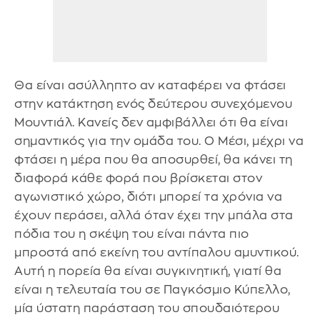
Θα είναι ασύλληπτο αν καταφέρει να φτάσει
στην κατάκτηση ενός δεύτερου συνεχόμενου
Μουντιάλ. Κανείς δεν αμφιβάλλει ότι θα είναι
σημαντικός για την ομάδα του. Ο Μέσι, μέχρι να
φτάσει η μέρα που θα αποσυρθεί, θα κάνει τη
διαφορά κάθε φορά που βρίσκεται στον
αγωνιστικό χώρο, διότι μπορεί τα χρόνια να
έχουν περάσει, αλλά όταν έχει την μπάλα στα
πόδια του η σκέψη του είναι πάντα πιο
μπροστά από εκείνη του αντίπαλου αμυντικού.
Αυτή η πορεία θα είναι συγκινητική, γιατί θα
είναι η τελευταία του σε Παγκόσμιο Κύπελλο,
μία ύστατη παράσταση του σπουδαιότερου