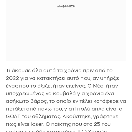
Τι άκουσε όλα αυτά τα χρόνια πριν από το
2022 για να κατακτήσει αυτό που, αν υπήρξε
ένας που το άξιζε, ήταν εκείνος. Ο Μέσι ήταν
υποχρεωμένος να κουβαλά για χρόνια ένα
ασήκωτο βάρος, το οποίο εν τέλει κατάφερε να
πετάξει από πάνω του, γιατί πολύ απλά είναι ο
GOAT του αθλήματος. Ακούστηκε, γράφτηκε
πως είναι loser. Ο παίκτης που στα 25 του
χρόνια είχε ήδη κατακτήσει 4 (!) Χρυσές