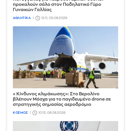
προκαλούν σάλο στον Ποδηλατικό Γύρο
Γυναικών Γαλλίας
ΑΘΛΗΤΙΚΑ
12:11, 05.08.2026
«Κίνδυνος κλιμάκωσης»: Στο Βερολίνο
βλέπουν Μόσχα για το παγιδευμένο drone σε
στρατηγικής σημασίας αεροδρόμιο
ΚΟΣΜΟΣ
10:13, 06.08.2026