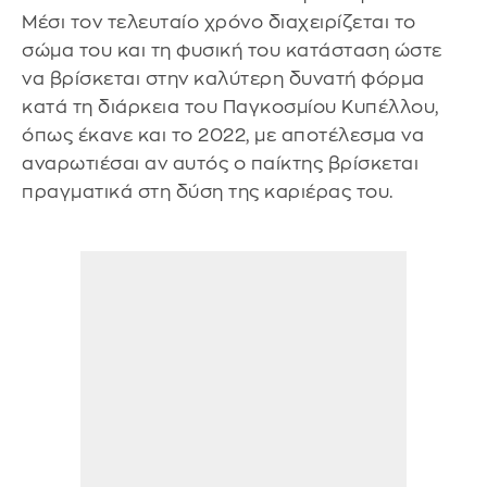
Μέσι τον τελευταίο χρόνο διαχειρίζεται το
σώμα του και τη φυσική του κατάσταση ώστε
να βρίσκεται στην καλύτερη δυνατή φόρμα
κατά τη διάρκεια του Παγκοσμίου Κυπέλλου,
όπως έκανε και το 2022, με αποτέλεσμα να
αναρωτιέσαι αν αυτός ο παίκτης βρίσκεται
πραγματικά στη δύση της καριέρας του.