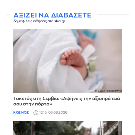
ΑΞΙΖΕΙ ΝΑ ΔΙΑΒΑΣΕΤΕ
δημοφιλείς ειδήσεις στο skai.gr
Τοκετός στη Σερβία: «Αφήνεις την αξιοπρέπειά
σου στην πόρτα»
ΚΟΣΜΟΣ
12:15, 03.08.2026