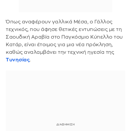
Όπως αναφέρουν γαλλικά Μέσα, ο Γάλλος
τεχνικός, που άφησε θετικές εντυπώσεις με τη
Σαουδική Αραβία στο Παγκόσμιο Κύπελλο του
Κατάρ, είναι έτοιμος για μια νέα πρόκληση,
καθώς αναλαμβάνει την τεχνική ηγεσία της
Τυνησίας
.