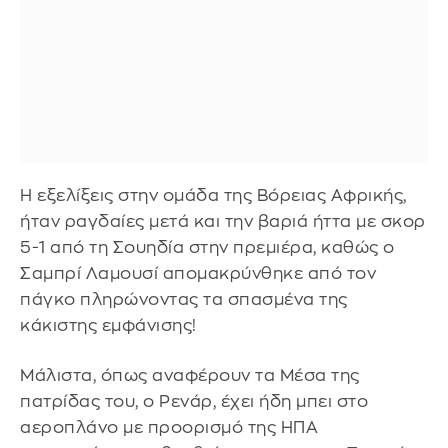
Η εξελίξεις στην ομάδα της Βόρειας Αφρικής,
ήταν ραγδαίες μετά και την βαριά ήττα με σκορ
5-1 από τη Σουηδία στην πρεμιέρα, καθώς ο
Σαμπρί Λαμουσί απομακρύνθηκε από τον
πάγκο πληρώνοντας τα σπασμένα της
κάκιστης εμφάνισης!
Mάλιστα, όπως αναφέρουν τα Μέσα της
πατρίδας του, ο Ρενάρ, έχει ήδη μπει στο
αεροπλάνο με προορισμό της ΗΠΑ