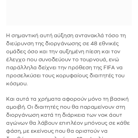
Η σημαντική αυτή αύξηση αντανακλά τόσο τη
διεύρυνση της διοργάνωσης σε 48 εθνικές
ομάδες όσο και την αυξημένη πίεση και τον
έλεγχο που συνοδεύουν το τουρνουά, ενώ
παράλληλα δείχνει την πρόθεση της FIFA να
προσελκύσει τους κορυφαίους διαιτητές του
κόσμου.
Και αυτά τα χρήματα αφορούν μόνο τη βασική
αμοιβή. Οι διαιτητές που θα παραμείνουν στη
διοργάνωση κατά τη διάρκεια των νοκ άουτ
αγώνων θα λάβουν επιπλέον μπόνους σε κάθε
φάση, με εκείνους που θα οριστούν να