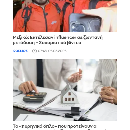
Μεξικό: Εκτέλεσαν influencer σε ζωντανή
μετάδοση – Σοκαριστικό βίντεο
ΚΟΣΜΟΣ
07:45, 06.08.2026
Το «πυρηνικό όπλο» που προτείνουν οι