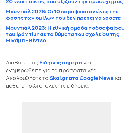
20 νέοι παίκτες που αξίζουν την προσοχή μας
Μουντιάλ 2026: Οι 10 κορυφαίοι αγώνες της
φάσης των ομίλων που δεν πρέπει να χάσετε
Μουντιάλ 2026: Η εθνική ομάδα ποδοσφαίρου
του Ιράν τίμησε τα θύματα του σχολείου της
Μινάμπ - Βίντεο
Διαβάστε τις
Ειδήσεις σήμερα
και
ενημερωθείτε για τα πρόσφατα νέα.
Ακολουθήστε το
Skai.gr στο Google News
και
μάθετε πρώτοι όλες τις ειδήσεις.