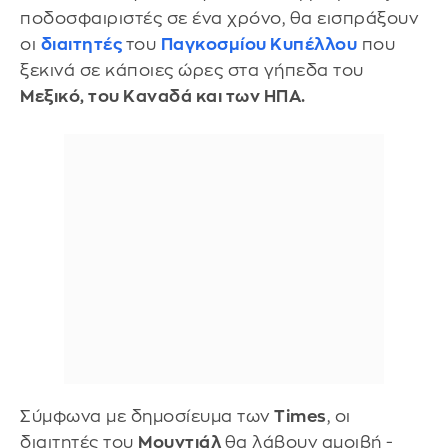
ποδοσφαιριστές σε ένα χρόνο, θα εισπράξουν
οι
διαιτητές
του
Παγκοσμίου Κυπέλλου
που
ξεκινά σε κάποιες ώρες στα γήπεδα του
Μεξικό, του Καναδά και των ΗΠΑ.
Σύμφωνα με δημοσίευμα των
Times
, οι
διαιτητές του
Μουντιάλ
θα λάβουν αμοιβή -