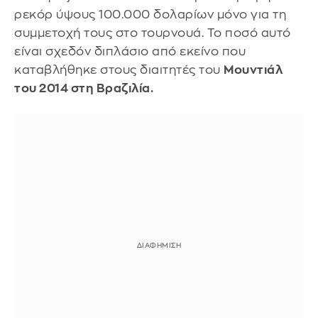
ρεκόρ ύψους 100.000 δολαρίων μόνο για τη
συμμετοχή τους στο τουρνουά. Το ποσό αυτό
είναι σχεδόν διπλάσιο από εκείνο που
καταβλήθηκε στους διαιτητές του
Μουντιάλ
του 2014 στη Βραζιλία.