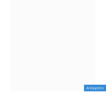
Απόρρητο