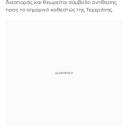
διασποράς και θεωρείται σύμβολο αντίθεσης
προς το σημερινό καθεστώς της Τεχεράνης.