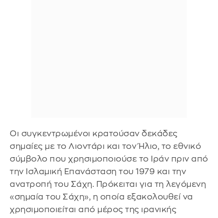
Οι συγκεντρωμένοι κρατούσαν δεκάδες
σημαίες με το Λιοντάρι και τον Ήλιο, το εθνικό
σύμβολο που χρησιμοποιούσε το Ιράν πριν από
την Ισλαμική Επανάσταση του 1979 και την
ανατροπή του Σάχη. Πρόκειται για τη λεγόμενη
«σημαία του Σάχη», η οποία εξακολουθεί να
χρησιμοποιείται από μέρος της ιρανικής