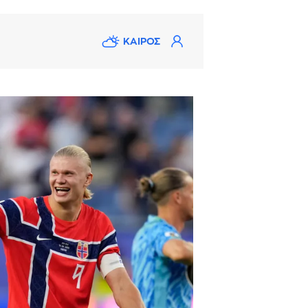
ΚΑΙΡΟΣ