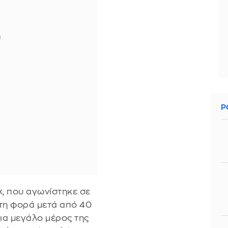
Ρ
κ, που αγωνίστηκε σε
τη φορά μετά από 40
για μεγάλο μέρος της