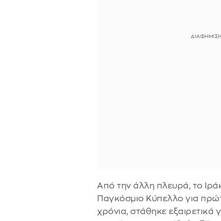
Από την άλλη πλευρά, το Ιρά
Παγκόσμιο Κύπελλο για πρώ
χρόνια, στάθηκε εξαιρετικά 