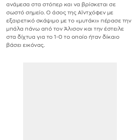
ανάμεσα στα στόπερ και να βρίσκεται σε
σωστό σημείο. Ο άσος της Αϊντχόφεν με
εξαιρετικό σκάψιμο με το «μυτάκι» πέρασε την
μπάλα πάνω από τον Άλισον και την έστειλε
στα δίχτυα για το 1-0 το οποίο ήταν δίκαιο
βάσει εικόνας.