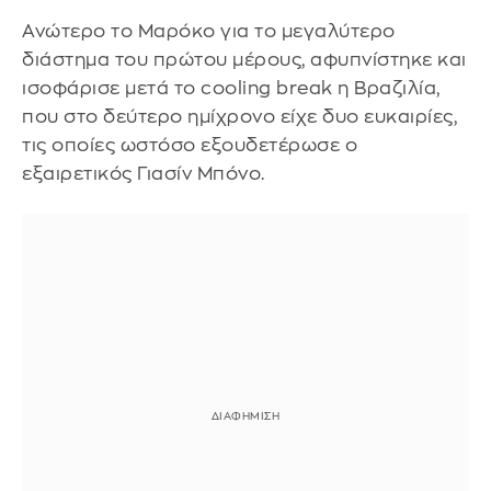
Ανώτερο το Μαρόκο για το μεγαλύτερο
διάστημα του πρώτου μέρους, αφυπνίστηκε και
ισοφάρισε μετά το cooling break η Βραζιλία,
που στο δεύτερο ημίχρονο είχε δυο ευκαιρίες,
τις οποίες ωστόσο εξουδετέρωσε ο
εξαιρετικός Γιασίν Μπόνο.