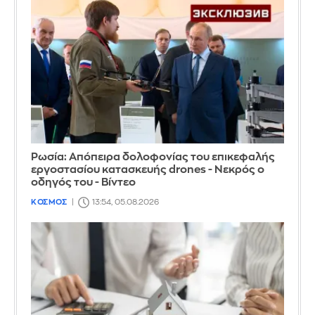
Ρωσία: Απόπειρα δολοφονίας του επικεφαλής
εργοστασίου κατασκευής drones - Νεκρός ο
οδηγός του - Βίντεο
ΚΟΣΜΟΣ
13:54, 05.08.2026