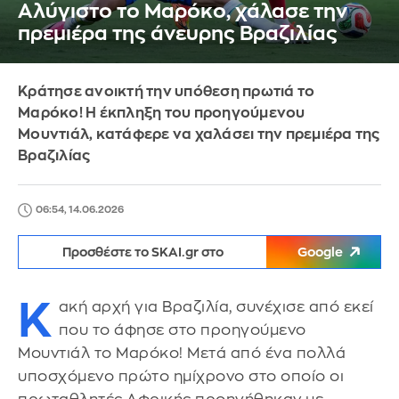
Αλύγιστο το Μαρόκο, χάλασε την
πρεμιέρα της άνευρης Βραζιλίας
Κράτησε ανοικτή την υπόθεση πρωτιά το
Μαρόκο! Η έκπληξη του προηγούμενου
Μουντιάλ, κατάφερε να χαλάσει την πρεμιέρα της
Βραζιλίας
06:54, 14.06.2026
Προσθέστε το SKAI.gr στο
Google
Κ
ακή αρχή για Βραζιλία, συνέχισε από εκεί
που το άφησε στο προηγούμενο
Μουντιάλ το Μαρόκο! Μετά από ένα πολλά
υποσχόμενο πρώτο ημίχρονο στο οποίο οι