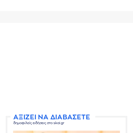
ΑΞΙΖΕΙ ΝΑ ΔΙΑΒΑΣΕΤΕ
δημοφιλείς ειδήσεις στο skai.gr