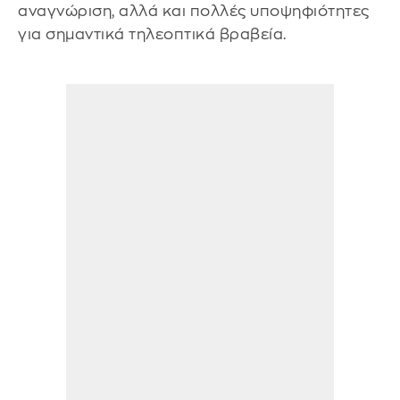
αναγνώριση, αλλά και πολλές υποψηφιότητες
για σημαντικά τηλεοπτικά βραβεία.