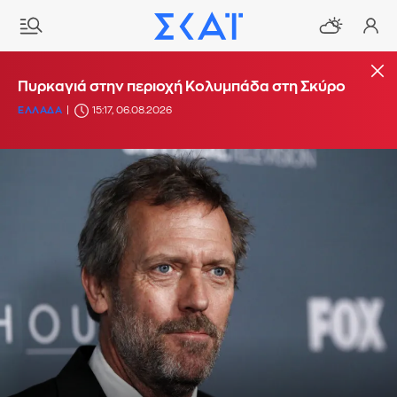
Πυρκαγιά στην περιοχή Κολυμπάδα στη Σκύρο
ΕΛΛΑΔΑ
15:17, 06.08.2026