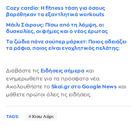
Cozy cardio: Η fitness τάση για όσους
βαρέθηκαν τα εξαντλητικά workouts
Μάιλι Σάιρους: Πίσω από τη λάμψη, οι
δυσκολίες, οι φήμες και ο νέος έρωτας
Τα ζώδια πάνε σούπερ μάρκετ: Ποιος αδειάζει
τα ράφια, ποιος είναι ενοχλητικός πελάτης;
Διαβάστε τις
Ειδήσεις σήμερα
και
ενημερωθείτε για τα πρόσφατα νέα.
Ακολουθήστε το
Skai.gr στο Google News
και
μάθετε πρώτοι όλες τις ειδήσεις.
TAGS:
Χιου Λόρι