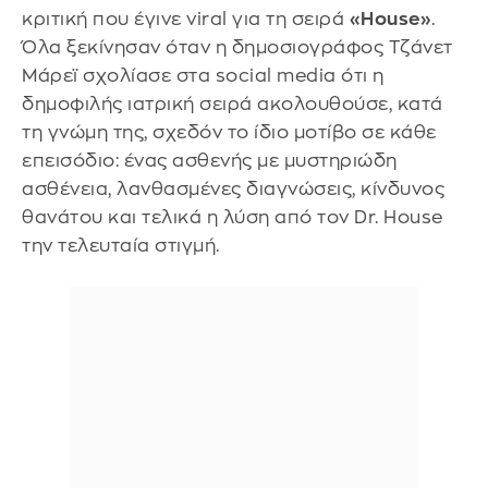
κριτική που έγινε viral για τη σειρά
«House»
.
Όλα ξεκίνησαν όταν η δημοσιογράφος Τζάνετ
Μάρεϊ σχολίασε στα social media ότι η
δημοφιλής ιατρική σειρά ακολουθούσε, κατά
τη γνώμη της, σχεδόν το ίδιο μοτίβο σε κάθε
επεισόδιο: ένας ασθενής με μυστηριώδη
ασθένεια, λανθασμένες διαγνώσεις, κίνδυνος
θανάτου και τελικά η λύση από τον Dr. House
την τελευταία στιγμή.