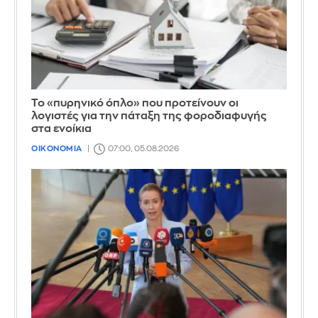
Το «πυρηνικό όπλο» που προτείνουν οι
λογιστές για την πάταξη της φοροδιαφυγής
στα ενοίκια
ΟΙΚΟΝΟΜΙΑ
07:00, 05.08.2026