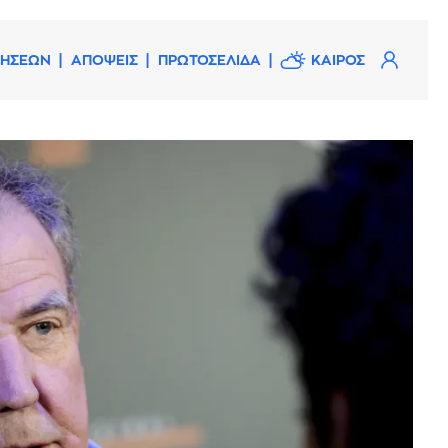
ΔΗΣΕΩΝ
ΑΠΟΨΕΙΣ
ΠΡΩΤΟΣΕΛΙΔΑ
ΚΑΙΡΟΣ